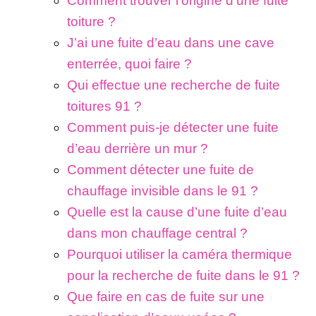
Comment trouver l’origine d’une fuite
toiture ?
J’ai une fuite d’eau dans une cave
enterrée, quoi faire ?
Qui effectue une recherche de fuite
toitures 91 ?
Comment puis-je détecter une fuite
d’eau derrière un mur ?
Comment détecter une fuite de
chauffage invisible dans le 91 ?
Quelle est la cause d’une fuite d’eau
dans mon chauffage central ?
Pourquoi utiliser la caméra thermique
pour la recherche de fuite dans le 91 ?
Que faire en cas de fuite sur une