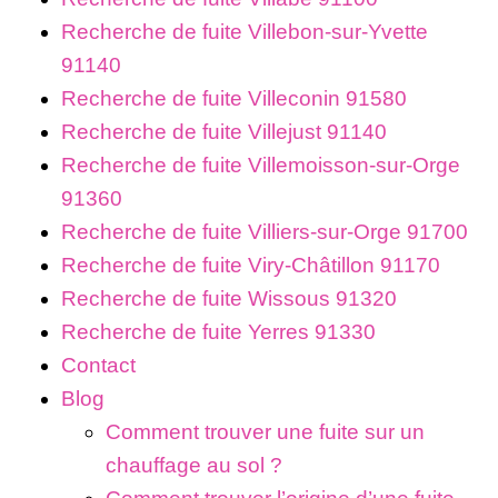
Recherche de fuite Villebon-sur-Yvette
91140
Recherche de fuite Villeconin 91580
Recherche de fuite Villejust 91140
Recherche de fuite Villemoisson-sur-Orge
91360
Recherche de fuite Villiers-sur-Orge 91700
Recherche de fuite Viry-Châtillon 91170
Recherche de fuite Wissous 91320
Recherche de fuite Yerres 91330
Contact
Blog
Comment trouver une fuite sur un
chauffage au sol ?