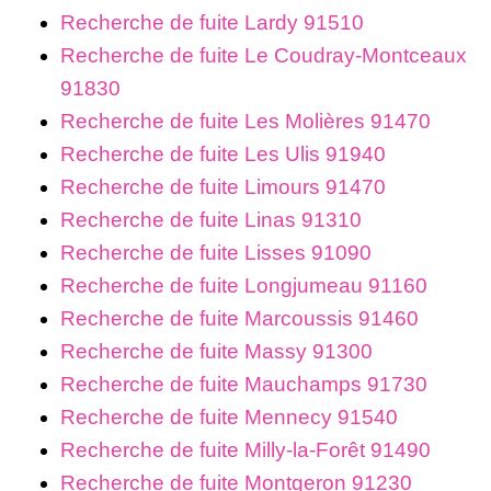
Recherche de fuite Lardy 91510
Recherche de fuite Le Coudray-Montceaux
91830
Recherche de fuite Les Molières 91470
Recherche de fuite Les Ulis 91940
Recherche de fuite Limours 91470
Recherche de fuite Linas 91310
Recherche de fuite Lisses 91090
Recherche de fuite Longjumeau 91160
Recherche de fuite Marcoussis 91460
Recherche de fuite Massy 91300
Recherche de fuite Mauchamps 91730
Recherche de fuite Mennecy 91540
Recherche de fuite Milly-la-Forêt 91490
Recherche de fuite Montgeron 91230