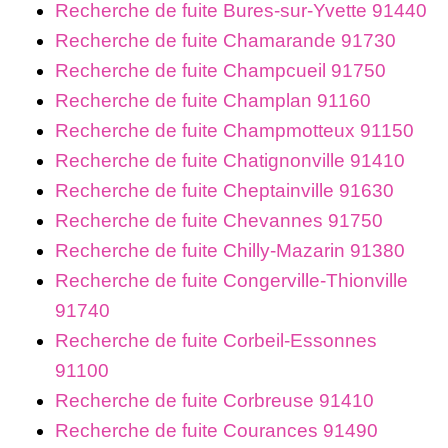
Recherche de fuite Bures-sur-Yvette 91440
Recherche de fuite Chamarande 91730
Recherche de fuite Champcueil 91750
Recherche de fuite Champlan 91160
Recherche de fuite Champmotteux 91150
Recherche de fuite Chatignonville 91410
Recherche de fuite Cheptainville 91630
Recherche de fuite Chevannes 91750
Recherche de fuite Chilly-Mazarin 91380
Recherche de fuite Congerville-Thionville
91740
Recherche de fuite Corbeil-Essonnes
91100
Recherche de fuite Corbreuse 91410
Recherche de fuite Courances 91490