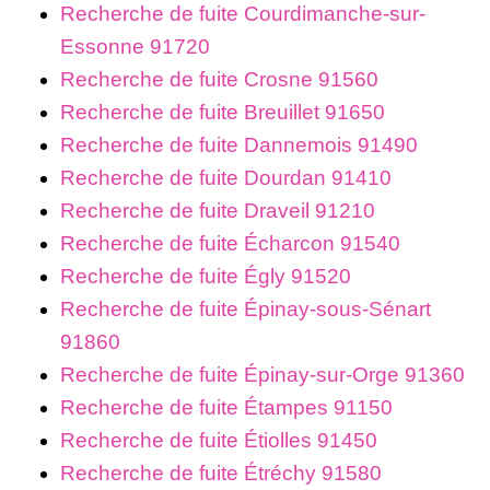
Recherche de fuite Courdimanche-sur-
Essonne 91720
Recherche de fuite Crosne 91560
Recherche de fuite Breuillet 91650
Recherche de fuite Dannemois 91490
Recherche de fuite Dourdan 91410
Recherche de fuite Draveil 91210
Recherche de fuite Écharcon 91540
Recherche de fuite Égly 91520
Recherche de fuite Épinay-sous-Sénart
91860
Recherche de fuite Épinay-sur-Orge 91360
Recherche de fuite Étampes 91150
Recherche de fuite Étiolles 91450
Recherche de fuite Étréchy 91580