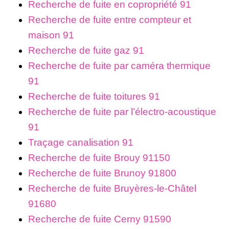
Recherche de fuite en copropriété 91
Recherche de fuite entre compteur et
maison 91
Recherche de fuite gaz 91
Recherche de fuite par caméra thermique
91
Recherche de fuite toitures 91
Recherche de fuite par l’électro-acoustique
91
Traçage canalisation 91
Recherche de fuite Brouy 91150
Recherche de fuite Brunoy 91800
Recherche de fuite Bruyères-le-Châtel
91680
Recherche de fuite Cerny 91590