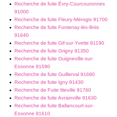
Recherche de fuite Évry-Courcouronnes
91000
Recherche de fuite Fleury-Mérogis 91700
Recherche de fuite Fontenay-lès-Briis
91640
Recherche de fuite Gif-sur-Yvette 91190
Recherche de fuite Grigny 91350
Recherche de fuite Guigneville-sur-
Essonne 91590
Recherche de fuite Guillerval 91690
Recherche de fuite Igny 91430
Recherche de Fuite Itteville 91760
Recherche de fuite Avrainville 91630
Recherche de fuite Ballancourt-sur-
Essonne 91610