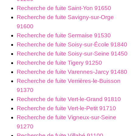
Recherche de fuite Saint-Yon 91650
Recherche de fuite Savigny-sur-Orge
91600
Recherche de fuite Sermaise 91530
Recherche de fuite Soisy-sur-École 91840
Recherche de fuite Soisy-sur-Seine 91450
Recherche de fuite Tigery 91250
Recherche de fuite Varennes-Jarcy 91480
Recherche de fuite Verrières-le-Buisson
91370
Recherche de fuite Vert-le-Grand 91810
Recherche de fuite Vert-le-Petit 91710
Recherche de fuite Vigneux-sur-Seine
91270
Recherche de fuite Villabé 91100