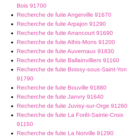
Bois 91700
Recherche de fuite Angerville 91670
Recherche de fuite Arpajon 91290
Recherche de fuite Arrancourt 91690
Recherche de fuite Athis-Mons 91200
Recherche de fuite Auvernaux 91830
Recherche de fuite Ballainvilliers 91160
Recherche de fuite Boissy-sous-Saint-Yon
91790
Recherche de fuite Bouville 91880
Recherche de fuite Janvry 91640
Recherche de fuite Juvisy-sur-Orge 91260
Recherche de fuite La Forêt-Sainte-Croix
91150
Recherche de fuite La Norville 91290