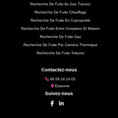
Recherche De Fuite Au Gaz Traceur
Recherche De Fuite Chauffage
Recherche De Fuite En Copropriété
Recherche De Fuite Entre Compteur Et Maison
Recherche De Fuite Gaz
Recherche De Fuite Par Caméra Thermique
Recherche De Fuite Toitures
Contactez-nous
06 59 14 14 03
Essonne
Suivez-nous