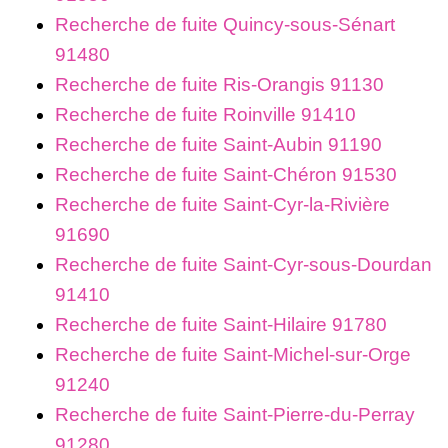
Recherche de fuite Quincy-sous-Sénart
91480
Recherche de fuite Ris-Orangis 91130
Recherche de fuite Roinville 91410
Recherche de fuite Saint-Aubin 91190
Recherche de fuite Saint-Chéron 91530
Recherche de fuite Saint-Cyr-la-Rivière
91690
Recherche de fuite Saint-Cyr-sous-Dourdan
91410
Recherche de fuite Saint-Hilaire 91780
Recherche de fuite Saint-Michel-sur-Orge
91240
Recherche de fuite Saint-Pierre-du-Perray
91280