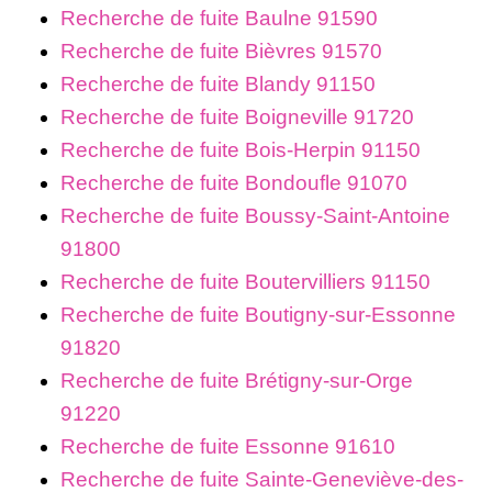
Recherche de fuite Baulne 91590
Recherche de fuite Bièvres 91570
Recherche de fuite Blandy 91150
Recherche de fuite Boigneville 91720
Recherche de fuite Bois-Herpin 91150
Recherche de fuite Bondoufle 91070
Recherche de fuite Boussy-Saint-Antoine
91800
Recherche de fuite Boutervilliers 91150
Recherche de fuite Boutigny-sur-Essonne
91820
Recherche de fuite Brétigny-sur-Orge
91220
Recherche de fuite Essonne 91610
Recherche de fuite Sainte-Geneviève-des-