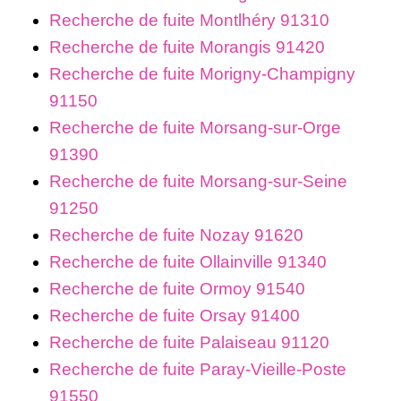
Recherche de fuite Montlhéry 91310
Recherche de fuite Morangis 91420
Recherche de fuite Morigny-Champigny
91150
Recherche de fuite Morsang-sur-Orge
91390
Recherche de fuite Morsang-sur-Seine
91250
Recherche de fuite Nozay 91620
Recherche de fuite Ollainville 91340
Recherche de fuite Ormoy 91540
Recherche de fuite Orsay 91400
Recherche de fuite Palaiseau 91120
Recherche de fuite Paray-Vieille-Poste
91550