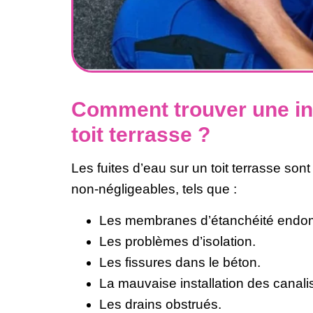
Comment trouver une inf
toit terrasse ?
Les fuites d’eau sur un toit terrasse son
non-négligeables, tels que :
Les membranes d’étanchéité end
Les problèmes d’isolation.
Les fissures dans le béton.
La mauvaise installation des canali
Les drains obstrués.