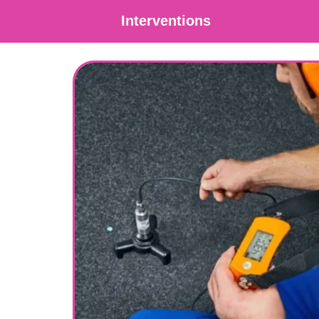
Interventions