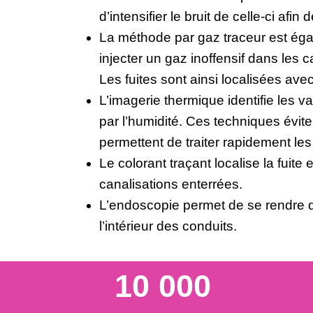
d’intensifier le bruit de celle-ci afin
La méthode par gaz traceur est égal
injecter un gaz inoffensif dans les c
Les fuites sont ainsi localisées avec
L’imagerie thermique identifie les 
par l’humidité. Ces techniques éviten
permettent de traiter rapidement les
Le colorant traçant localise la fuit
canalisations enterrées.
L’endoscopie permet de se rendre d
l’intérieur des conduits.
10 000