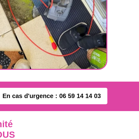
En cas d'urgence : 06 59 14 14 03
ité
OUS