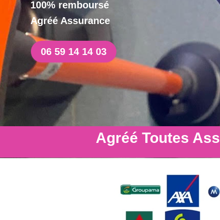
100% remboursé
Agréé Assurance
06 59 14 14 03
Agréé Toutes As