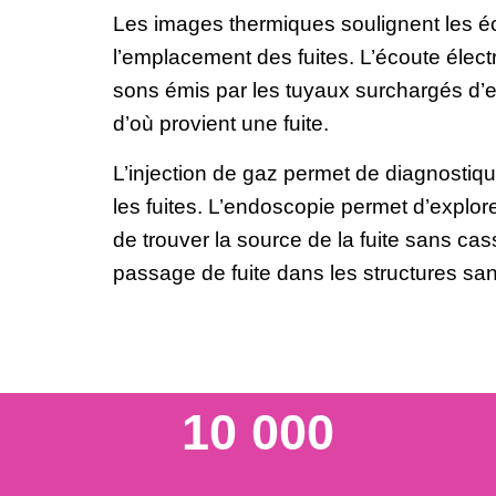
Les images thermiques soulignent les éc
l’emplacement des fuites. L’écoute élec
sons émis par les tuyaux surchargés d’
d’où provient une fuite.
L’injection de gaz permet de diagnostiqu
les fuites. L’endoscopie permet d’explorer
de trouver la source de la fuite sans cas
passage de fuite dans les structures san
10 000