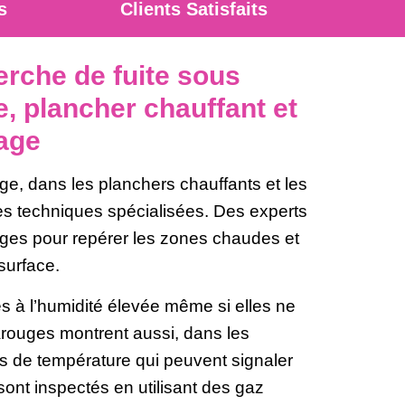
s
Clients Satisfaits
erche de fuite sous
, plancher chauffant et
age
ge, dans les planchers chauffants et les
 techniques spécialisées. Des experts
ouges pour repérer les zones chaudes et
surface.
s à l’humidité élevée même si elles ne
arouges montrent aussi, dans les
es de température qui peuvent signaler
 sont inspectés en utilisant des gaz