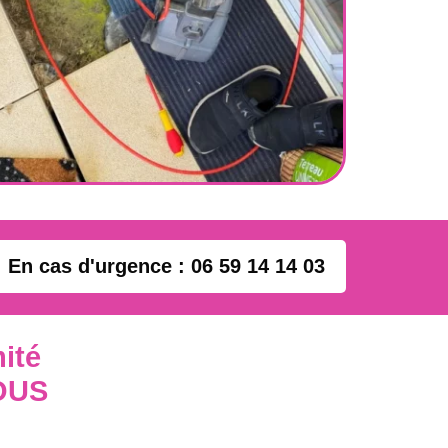
En cas d'urgence : 06 59 14 14 03
ité
OUS