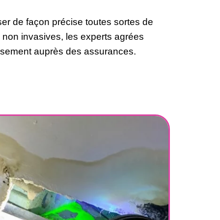
er de façon précise toutes sortes de
 non invasives, les experts agrées
ursement auprès des assurances.