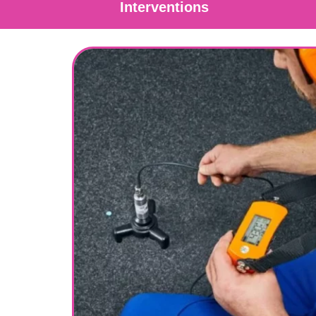
Interventions