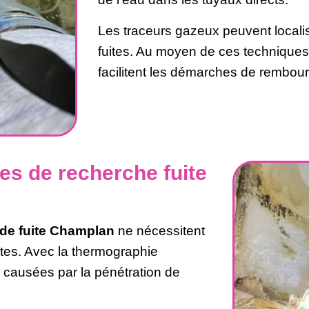
Les traceurs gazeux peuvent localis
fuites. Au moyen de ces techniques
facilitent les démarches de rembo
es de recherche fuite
de fuite Champlan
ne nécessitent
ntes. Avec la thermographie
e causées par la pénétration de