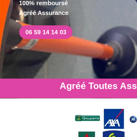
100% remboursé
Agréé Assurance
06 59 14 14 03
Agréé Toutes As