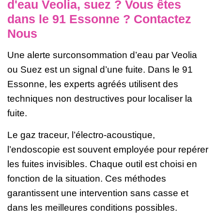
d'eau Veolia, suez ? Vous êtes
dans le 91 Essonne ? Contactez
Nous
Une alerte surconsommation d’eau par Veolia
ou Suez est un signal d’une fuite. Dans le 91
Essonne, les experts agréés utilisent des
techniques non destructives pour localiser la
fuite.
Le gaz traceur, l’électro-acoustique,
l’endoscopie est souvent employée pour repérer
les fuites invisibles. Chaque outil est choisi en
fonction de la situation. Ces méthodes
garantissent une intervention sans casse et
dans les meilleures conditions possibles.