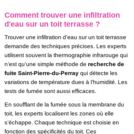
Comment trouver une infiltration
d'eau sur un toit terrasse ?
Trouver une infiltration d’eau sur un toit terrasse
demande des techniques précises. Les experts
utilisent souvent la thermographie infrarouge qui
n’est qu’une simple méthode de
recherche de
fuite Saint-Pierre-du-Perray
qui détecte les
variations de température dues à l’humidité. Les
tests de fumée sont aussi efficaces.
En soufflant de la fumée sous la membrane du
toit, les experts localisent les zones où elle
s’échappe. Chaque technique est choisie en
fonction des spécificités du toit. Ces