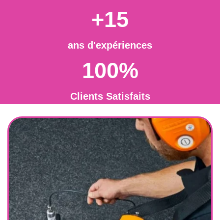
+15
ans d'expériences
100%
Clients Satisfaits