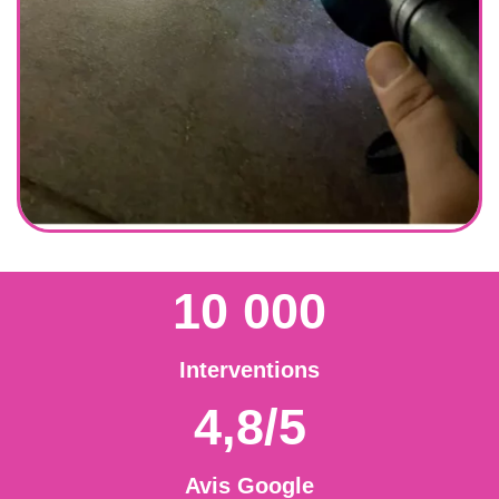
10 000
Interventions
4,8/5
Avis Google