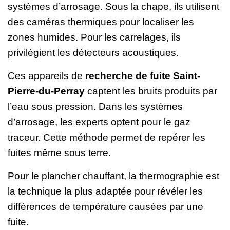
systèmes d’arrosage. Sous la chape, ils utilisent
des caméras thermiques pour localiser les
zones humides. Pour les carrelages, ils
privilégient les détecteurs acoustiques.
Ces appareils de
recherche de fuite Saint-
Pierre-du-Perray
captent les bruits produits par
l’eau sous pression. Dans les systèmes
d’arrosage, les experts optent pour le gaz
traceur. Cette méthode permet de repérer les
fuites même sous terre.
Pour le plancher chauffant, la thermographie est
la technique la plus adaptée pour révéler les
différences de température causées par une
fuite.