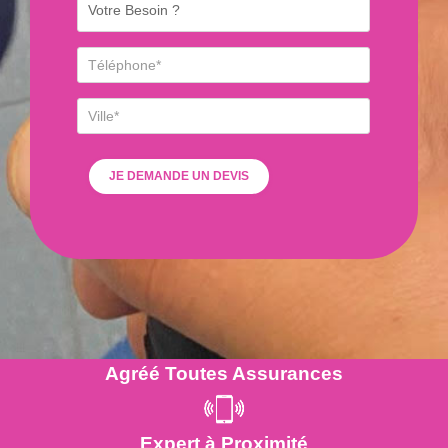
Agréé Toutes Assurances
Expert à Proximité