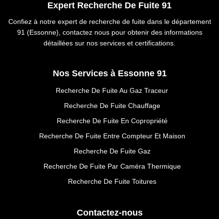
Expert Recherche De Fuite 91
Confiez à notre expert de recherche de fuite dans le département
91 (Essonne), contactez nous pour obtenir des informations
détaillées sur nos services et certifications.
Nos Services à Essonne 91
Recherche De Fuite Au Gaz Traceur
Recherche De Fuite Chauffage
Recherche De Fuite En Copropriété
Recherche De Fuite Entre Compteur Et Maison
Recherche De Fuite Gaz
Recherche De Fuite Par Caméra Thermique
Recherche De Fuite Toitures
Contactez-nous