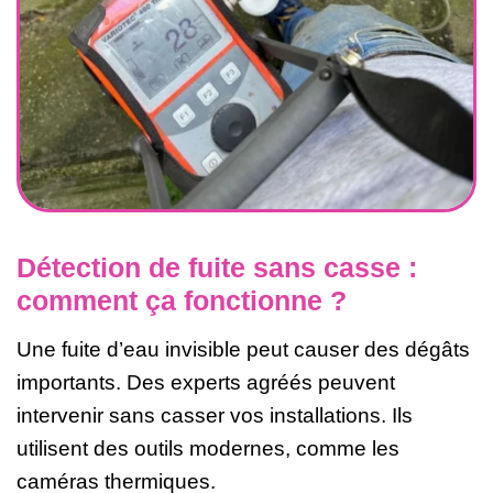
Détection de fuite sans casse :
comment ça fonctionne ?
Une fuite d’eau invisible peut causer des dégâts
importants. Des experts agréés peuvent
intervenir sans casser vos installations. Ils
utilisent des outils modernes, comme les
caméras thermiques.