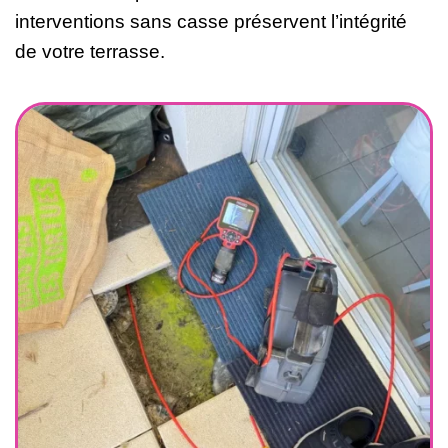
interventions sans casse préservent l’intégrité
de votre terrasse.