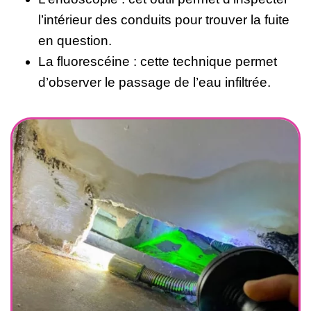
l’intérieur des conduits pour trouver la fuite
en question.
La fluorescéine : cette technique permet
d’observer le passage de l’eau infiltrée.