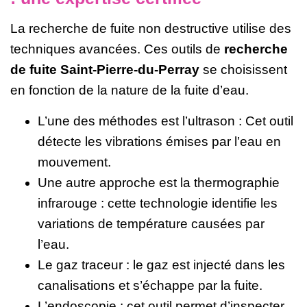
La recherche de fuite non destructive utilise des
techniques avancées. Ces outils de
recherche
de fuite Saint-Pierre-du-Perray
se choisissent
en fonction de la nature de la fuite d’eau.
L’une des méthodes est l’ultrason : Cet outil
détecte les vibrations émises par l’eau en
mouvement.
Une autre approche est la thermographie
infrarouge : cette technologie identifie les
variations de température causées par
l’eau.
Le gaz traceur : le gaz est injecté dans les
canalisations et s’échappe par la fuite.
L’endoscopie : cet outil permet d’inspecter