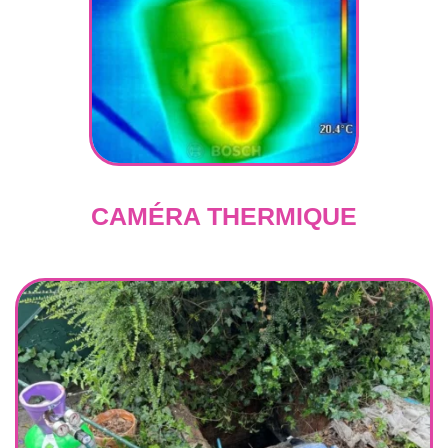
CAMÉRA THERMIQUE