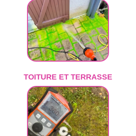
TOITURE ET TERRASSE