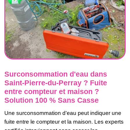
Surconsommation d'eau dans
Saint-Pierre-du-Perray ? Fuite
entre compteur et maison ?
Solution 100 % Sans Casse
Une surconsommation d’eau peut indiquer une
fuite entre le compteur et la maison. Les experts