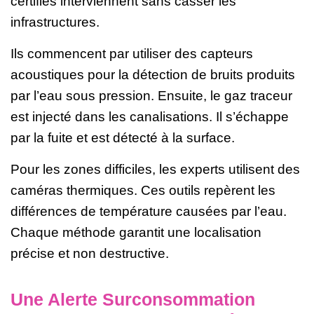
certifiés interviennent sans casser les
infrastructures.
Ils commencent par utiliser des capteurs
acoustiques pour la détection de bruits produits
par l’eau sous pression. Ensuite, le gaz traceur
est injecté dans les canalisations. Il s’échappe
par la fuite et est détecté à la surface.
Pour les zones difficiles, les experts utilisent des
caméras thermiques. Ces outils repèrent les
différences de température causées par l’eau.
Chaque méthode garantit une localisation
précise et non destructive.
Une Alerte Surconsommation