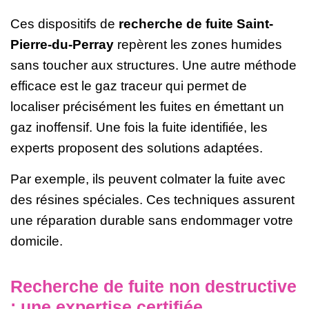
Ces dispositifs de
recherche de fuite Saint-
Pierre-du-Perray
repèrent les zones humides
sans toucher aux structures. Une autre méthode
efficace est le gaz traceur qui permet de
localiser précisément les fuites en émettant un
gaz inoffensif. Une fois la fuite identifiée, les
experts proposent des solutions adaptées.
Par exemple, ils peuvent colmater la fuite avec
des résines spéciales. Ces techniques assurent
une réparation durable sans endommager votre
domicile.
Recherche de fuite non destructive
: une expertise certifiée