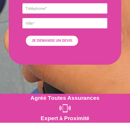
Agréé Toutes Assurances
Expert à Proximité