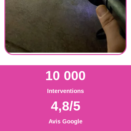
10 000
Interventions
4,8/5
Avis Google