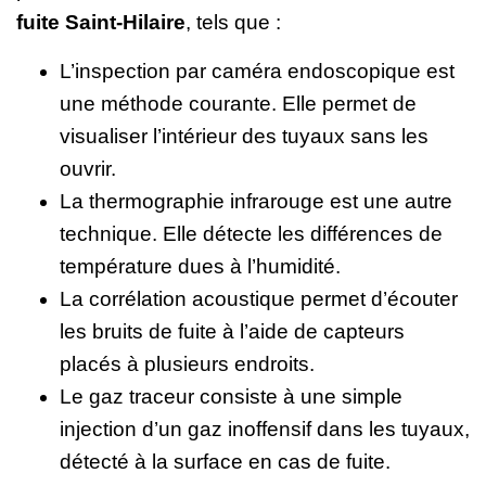
fuite Saint-Hilaire
, tels que :
L’inspection par caméra endoscopique est
une méthode courante. Elle permet de
visualiser l’intérieur des tuyaux sans les
ouvrir.
La thermographie infrarouge est une autre
technique. Elle détecte les différences de
température dues à l’humidité.
La corrélation acoustique permet d’écouter
les bruits de fuite à l’aide de capteurs
placés à plusieurs endroits.
Le gaz traceur consiste à une simple
injection d’un gaz inoffensif dans les tuyaux,
détecté à la surface en cas de fuite.