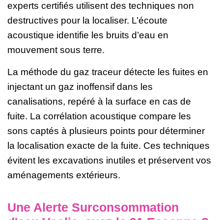
experts certifiés utilisent des techniques non
destructives pour la localiser. L’écoute
acoustique identifie les bruits d’eau en
mouvement sous terre.
La méthode du gaz traceur détecte les fuites en
injectant un gaz inoffensif dans les
canalisations, repéré à la surface en cas de
fuite. La corrélation acoustique compare les
sons captés à plusieurs points pour déterminer
la localisation exacte de la fuite. Ces techniques
évitent les excavations inutiles et préservent vos
aménagements extérieurs.
Une Alerte Surconsommation