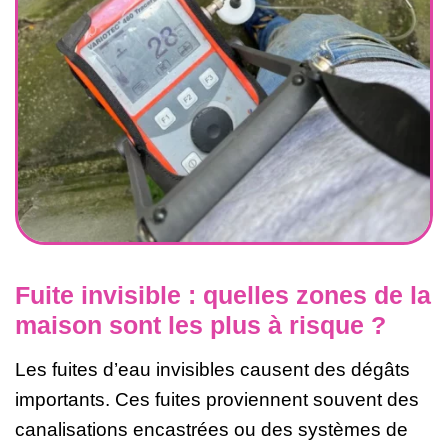
Fuite invisible : quelles zones de la
maison sont les plus à risque ?
Les fuites d’eau invisibles causent des dégâts
importants. Ces fuites proviennent souvent des
canalisations encastrées ou des systèmes de