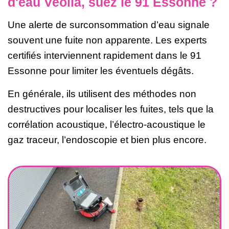
d'eau Veolia, suez le 91 Essonne ?
Une alerte de surconsommation d’eau signale
souvent une fuite non apparente. Les experts
certifiés interviennent rapidement dans le 91
Essonne pour limiter les éventuels dégâts.
En générale, ils utilisent des méthodes non
destructives pour localiser les fuites, tels que la
corrélation acoustique, l’électro-acoustique le
gaz traceur, l’endoscopie et bien plus encore.