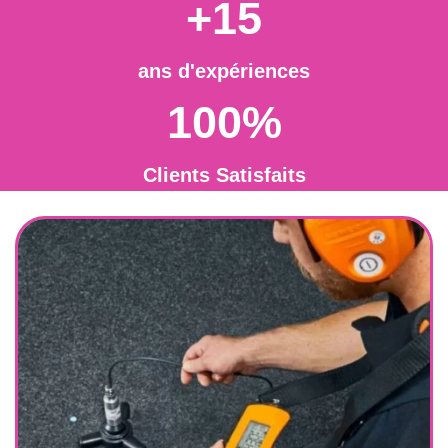
+15
ans d'expériences
100%
Clients Satisfaits