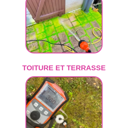
TOITURE ET TERRASSE