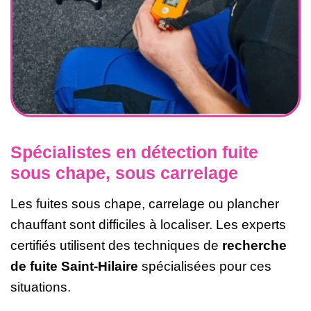
Spécialistes en détection fuite
sous chape, sous carrelage
Les fuites sous chape, carrelage ou plancher
chauffant sont difficiles à localiser. Les experts
certifiés utilisent des techniques de
recherche
de fuite Saint-Hilaire
spécialisées pour ces
situations.