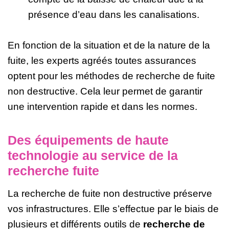
présence d’eau dans les canalisations.
En fonction de la situation et de la nature de la
fuite, les experts agréés toutes assurances
optent pour les méthodes de recherche de fuite
non destructive. Cela leur permet de garantir
une intervention rapide et dans les normes.
Des équipements de haute
technologie au service de la
recherche fuite
La recherche de fuite non destructive préserve
vos infrastructures. Elle s’effectue par le biais de
plusieurs et différents outils de
recherche de