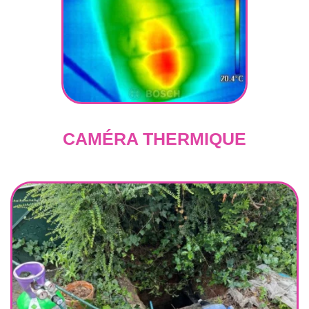
CAMÉRA THERMIQUE