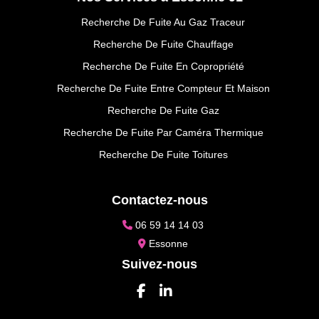
Recherche De Fuite Au Gaz Traceur
Recherche De Fuite Chauffage
Recherche De Fuite En Copropriété
Recherche De Fuite Entre Compteur Et Maison
Recherche De Fuite Gaz
Recherche De Fuite Par Caméra Thermique
Recherche De Fuite Toitures
Contactez-nous
06 59 14 14 03
Essonne
Suivez-nous