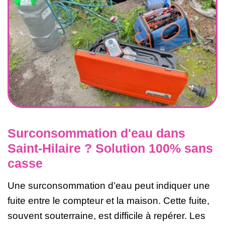
Surconsommation d'eau dans
Saint-Hilaire ? Solution 100% sans
casse
Une surconsommation d’eau peut indiquer une
fuite entre le compteur et la maison. Cette fuite,
souvent souterraine, est difficile à repérer. Les