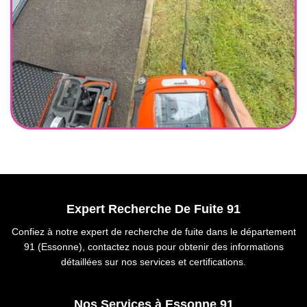
Expert Recherche De Fuite 91
Confiez à notre expert de recherche de fuite dans le département
91 (Essonne), contactez nous pour obtenir des informations
détaillées sur nos services et certifications.
Nos Services à Essonne 91