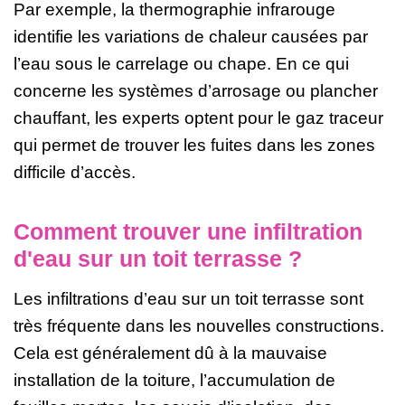
Par exemple, la thermographie infrarouge
identifie les variations de chaleur causées par
l’eau sous le carrelage ou chape. En ce qui
concerne les systèmes d’arrosage ou plancher
chauffant, les experts optent pour le gaz traceur
qui permet de trouver les fuites dans les zones
difficile d’accès.
Comment trouver une infiltration
d'eau sur un toit terrasse ?
Les infiltrations d’eau sur un toit terrasse sont
très fréquente dans les nouvelles constructions.
Cela est généralement dû à la mauvaise
installation de la toiture, l’accumulation de