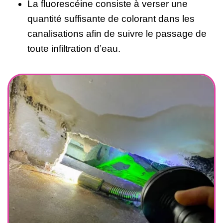
La fluorescéine consiste à verser une
quantité suffisante de colorant dans les
canalisations afin de suivre le passage de
toute infiltration d’eau.