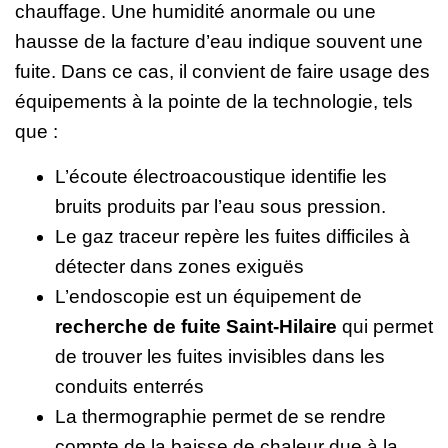
chauffage. Une humidité anormale ou une
hausse de la facture d’eau indique souvent une
fuite. Dans ce cas, il convient de faire usage des
équipements à la pointe de la technologie, tels
que :
L’écoute électroacoustique identifie les
bruits produits par l’eau sous pression.
Le gaz traceur repère les fuites difficiles à
détecter dans zones exiguës
L’endoscopie est un équipement de
recherche de fuite Saint-Hilaire
qui permet
de trouver les fuites invisibles dans les
conduits enterrés
La thermographie permet de se rendre
compte de la baisse de chaleur due à la