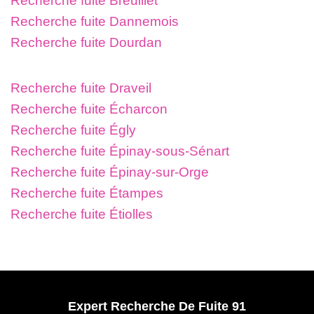
Recherche fuite Breuillet
Recherche fuite Dannemois
Recherche fuite Dourdan
Recherche fuite Draveil
Recherche fuite Écharcon
Recherche fuite Égly
Recherche fuite Épinay-sous-Sénart
Recherche fuite Épinay-sur-Orge
Recherche fuite Étampes
Recherche fuite Étiolles
Expert Recherche De Fuite 91