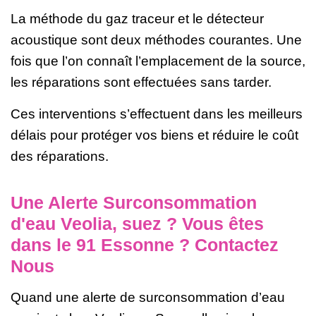
La méthode du gaz traceur et le détecteur
acoustique sont deux méthodes courantes. Une
fois que l’on connaît l’emplacement de la source,
les réparations sont effectuées sans tarder.
Ces interventions s’effectuent dans les meilleurs
délais pour protéger vos biens et réduire le coût
des réparations.
Une Alerte Surconsommation
d'eau Veolia, suez ? Vous êtes
dans le 91 Essonne ? Contactez
Nous
Quand une alerte de surconsommation d’eau