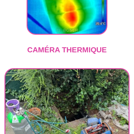
CAMÉRA THERMIQUE