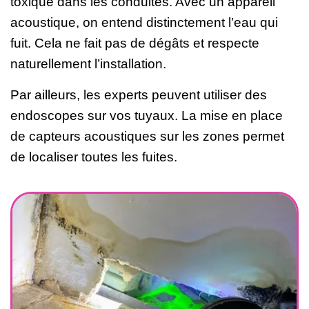
toxique dans les conduites. Avec un appareil
acoustique, on entend distinctement l’eau qui
fuit. Cela ne fait pas de dégâts et respecte
naturellement l’installation.
Par ailleurs, les experts peuvent utiliser des
endoscopes sur vos tuyaux. La mise en place
de capteurs acoustiques sur les zones permet
de localiser toutes les fuites.