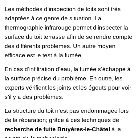
Les méthodes d’inspection de toits sont très
adaptées à ce genre de situation. La
thermographie infrarouge permet d’inspecter la
surface du toit terrasse afin de se rendre compte
des différents problèmes. Un autre moyen
efficace est le test à la fumée.
En cas d’infiltration d’eau, la fumée s’échappe à
la surface précise du problème. En outre, les
experts vérifient les joints et les égouts pour voir
s’il y a des problèmes.
La structure du toit n’est pas endommagée lors
de la réparation; grâce à ces techniques de
recherche de fuite Bruyères-le-Châtel
à la