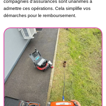
compagnies d’assurances sont unanimes à
admettre ces opérations. Cela simplifie vos
démarches pour le remboursement.