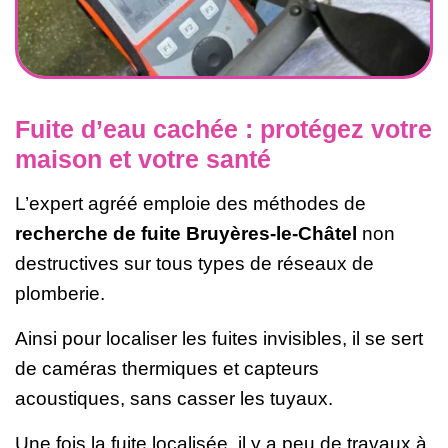
Fuite d’eau cachée : protégez votre
maison et votre santé
L’expert agréé emploie des méthodes de
recherche de fuite Bruyères-le-Châtel
non
destructives sur tous types de réseaux de
plomberie.
Ainsi pour localiser les fuites invisibles, il se sert
de caméras thermiques et capteurs
acoustiques, sans casser les tuyaux.
Une fois la fuite localisée, il y a peu de travaux à