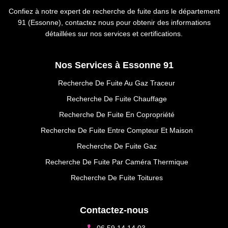
Confiez à notre expert de recherche de fuite dans le département
91 (Essonne), contactez nous pour obtenir des informations
détaillées sur nos services et certifications.
Nos Services à Essonne 91
Recherche De Fuite Au Gaz Traceur
Recherche De Fuite Chauffage
Recherche De Fuite En Copropriété
Recherche De Fuite Entre Compteur Et Maison
Recherche De Fuite Gaz
Recherche De Fuite Par Caméra Thermique
Recherche De Fuite Toitures
Contactez-nous