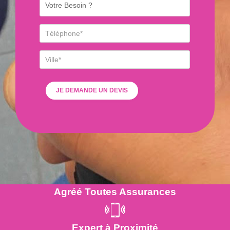
Agréé Toutes Assurances
Expert à Proximité