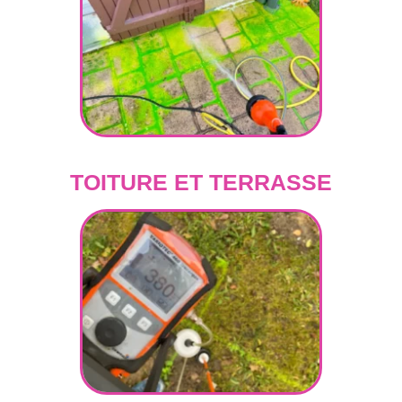
TOITURE ET TERRASSE