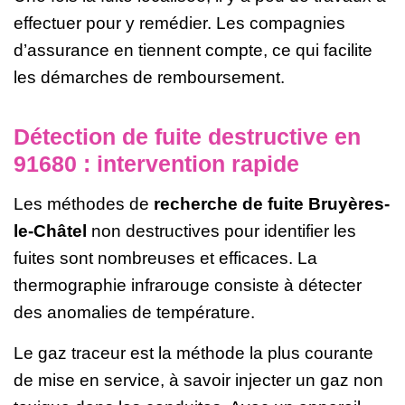
effectuer pour y remédier. Les compagnies
d’assurance en tiennent compte, ce qui facilite
les démarches de remboursement.
Détection de fuite destructive en
91680 : intervention rapide
Les méthodes de
recherche de fuite Bruyères-
le-Châtel
non destructives pour identifier les
fuites sont nombreuses et efficaces. La
thermographie infrarouge consiste à détecter
des anomalies de température.
Le gaz traceur est la méthode la plus courante
de mise en service, à savoir injecter un gaz non