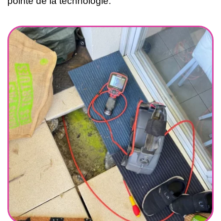
pointe de la technologie.