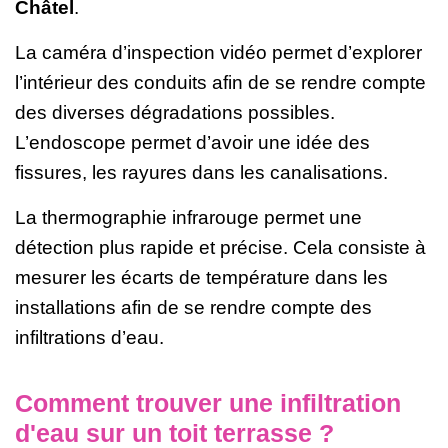
Châtel
.
La caméra d’inspection vidéo permet d’explorer
l’intérieur des conduits afin de se rendre compte
des diverses dégradations possibles.
L’endoscope permet d’avoir une idée des
fissures, les rayures dans les canalisations.
La thermographie infrarouge permet une
détection plus rapide et précise. Cela consiste à
mesurer les écarts de température dans les
installations afin de se rendre compte des
infiltrations d’eau.
Comment trouver une infiltration
d'eau sur un toit terrasse ?