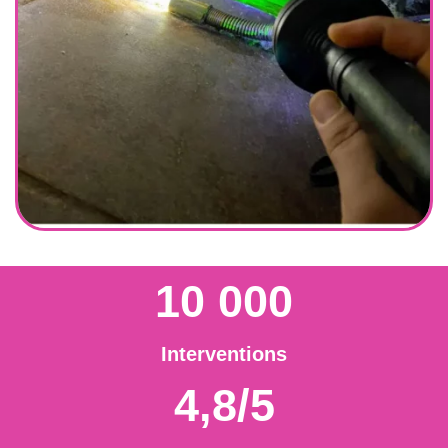
10 000
Interventions
4,8/5