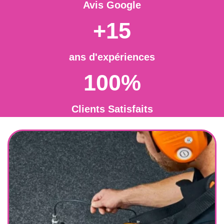
Avis Google
+15
ans d'expériences
100%
Clients Satisfaits