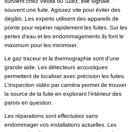
survient chez Veolia ou Suez, elle signale
souvent une fuite. Agissez vite pour éviter des
dégâts. Les experts utilisent des appareils de
pointe pour repérer rapidement les fuites. Sur les
pertes d’eau et les endommagements ils font le
maximum pour les minimiser.
Le gaz traceur et la thermographie sont d’une
grande aide. Les détecteurs acoustiques
permettent de localiser avec précision les fuites.
L’inspection vidéo par caméra permet de trouver
la source de la fuite en explorant l’intérieur des
parois en question.
Les réparations sont effectuées sans
endommager vos installations actuelles. Les