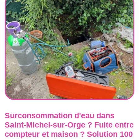
Surconsommation d'eau dans
Saint-Michel-sur-Orge ? Fuite entre
compteur et maison ? Solution 100