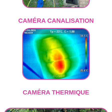
CAMÉRA CANALISATION
CAMÉRA THERMIQUE