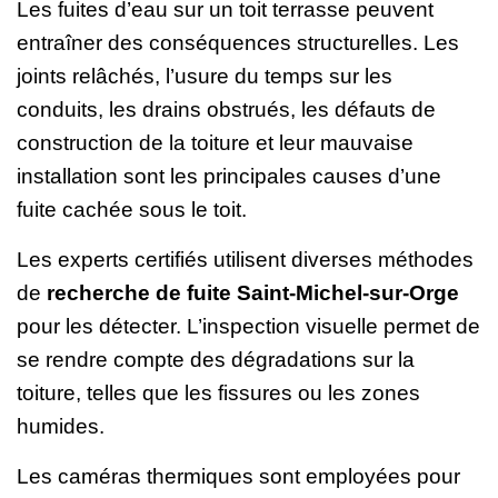
Les fuites d’eau sur un toit terrasse peuvent
entraîner des conséquences structurelles. Les
joints relâchés, l’usure du temps sur les
conduits, les drains obstrués, les défauts de
construction de la toiture et leur mauvaise
installation sont les principales causes d’une
fuite cachée sous le toit.
Les experts certifiés utilisent diverses méthodes
de
recherche de fuite Saint-Michel-sur-Orge
pour les détecter. L’inspection visuelle permet de
se rendre compte des dégradations sur la
toiture, telles que les fissures ou les zones
humides.
Les caméras thermiques sont employées pour