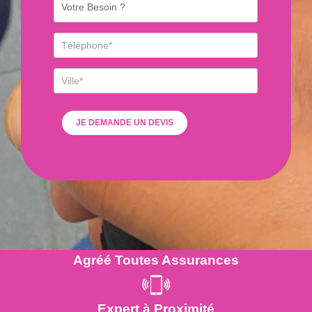
Agréé Toutes Assurances
Expert à Proximité