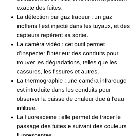
exacte des fuites.
La détection par gaz traceur : un gaz
inoffensif est injecté dans les tuyaux, et des
capteurs repèrent sa sortie.
La caméra vidéo : cet outil permet
d’inspecter l’intérieur des conduits pour
trouver les dégradations, telles que les
cassures, les fissures et autres.
La thermographie : une caméra infrarouge
est introduite dans les conduits pour
observer la baisse de chaleur due à l’eau
infiltrée.
La fluorescéine : elle permet de tracer le
passage des fuites e suivant des couleurs
fluorescentes.