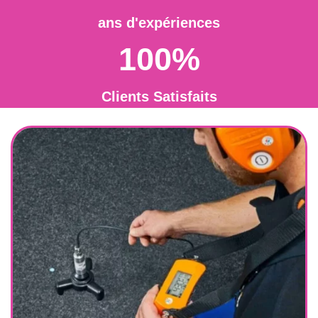
ans d'expériences
100%
Clients Satisfaits