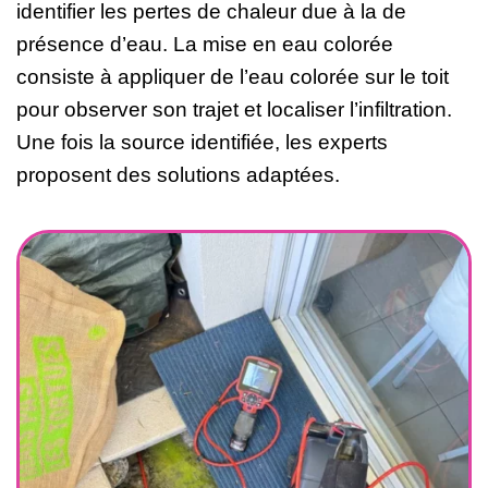
identifier les pertes de chaleur due à la de
présence d’eau. La mise en eau colorée
consiste à appliquer de l’eau colorée sur le toit
pour observer son trajet et localiser l’infiltration.
Une fois la source identifiée, les experts
proposent des solutions adaptées.