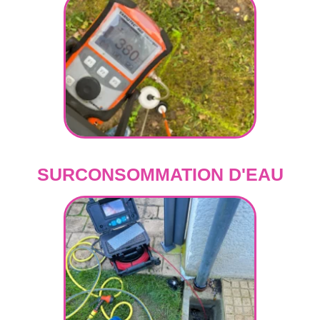
SURCONSOMMATION D'EAU