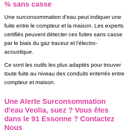
% sans casse
Une surconsommation d’eau peut indiquer une
fuite entre le compteur et la maison. Les experts
certifiés peuvent détecter ces fuites sans casse
par le biais du gaz traceur et l’électro-
acoustique.
Ce sont les outils les plus adaptés pour trouver
toute fuite au niveau des conduits enterrés entre
compteur et maison.
Une Alerte Surconsommation
d'eau Veolia, suez ? Vous êtes
dans le 91 Essonne ? Contactez
Nous