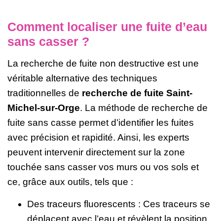
Comment localiser une fuite d’eau
sans casser ?
La recherche de fuite non destructive est une
véritable alternative des techniques
traditionnelles de
recherche de fuite Saint-
Michel-sur-Orge
. La méthode de recherche de
fuite sans casse permet d’identifier les fuites
avec précision et rapidité. Ainsi, les experts
peuvent intervenir directement sur la zone
touchée sans casser vos murs ou vos sols et
ce, grâce aux outils, tels que :
Des traceurs fluorescents : Ces traceurs se
déplacent avec l’eau et révèlent la position