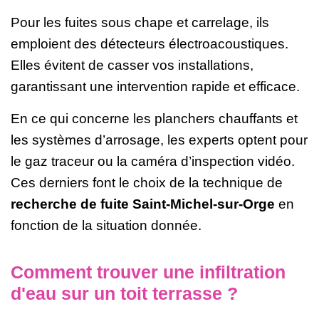
Pour les fuites sous chape et carrelage, ils
emploient des détecteurs électroacoustiques.
Elles évitent de casser vos installations,
garantissant une intervention rapide et efficace.
En ce qui concerne les planchers chauffants et
les systèmes d’arrosage, les experts optent pour
le gaz traceur ou la caméra d’inspection vidéo.
Ces derniers font le choix de la technique de
recherche de fuite Saint-Michel-sur-Orge
en
fonction de la situation donnée.
Comment trouver une infiltration
d'eau sur un toit terrasse ?