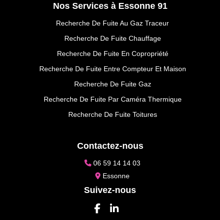
Nos Services à Essonne 91
Recherche De Fuite Au Gaz Traceur
Recherche De Fuite Chauffage
Recherche De Fuite En Copropriété
Recherche De Fuite Entre Compteur Et Maison
Recherche De Fuite Gaz
Recherche De Fuite Par Caméra Thermique
Recherche De Fuite Toitures
Contactez-nous
06 59 14 14 03
Essonne
Suivez-nous