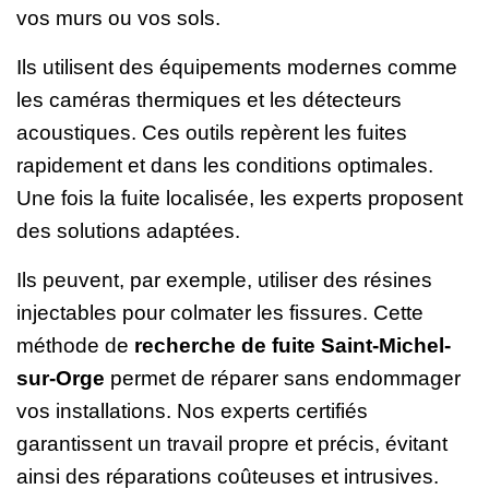
vos murs ou vos sols.
Ils utilisent des équipements modernes comme
les caméras thermiques et les détecteurs
acoustiques. Ces outils repèrent les fuites
rapidement et dans les conditions optimales.
Une fois la fuite localisée, les experts proposent
des solutions adaptées.
Ils peuvent, par exemple, utiliser des résines
injectables pour colmater les fissures. Cette
méthode de
recherche de fuite Saint-Michel-
sur-Orge
permet de réparer sans endommager
vos installations. Nos experts certifiés
garantissent un travail propre et précis, évitant
ainsi des réparations coûteuses et intrusives.