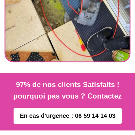
97% de nos clients Satisfaits !
pourquoi pas vous ? Contactez
En cas d'urgence : 06 59 14 14 03