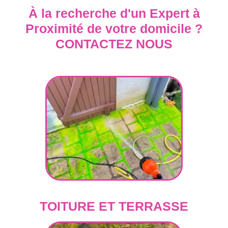
À la recherche d'un Expert à
Proximité de votre domicile ?
CONTACTEZ NOUS
TOITURE ET TERRASSE