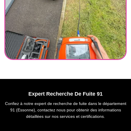
Expert Recherche De Fuite 91
Confiez à notre expert de recherche de fuite dans le département
91 (Essonne), contactez nous pour obtenir des informations
détaillées sur nos services et certifications.