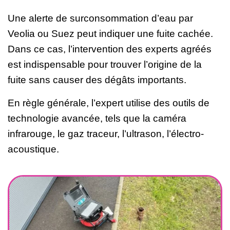
Une alerte de surconsommation d’eau par
Veolia ou Suez peut indiquer une fuite cachée.
Dans ce cas, l’intervention des experts agréés
est indispensable pour trouver l’origine de la
fuite sans causer des dégâts importants.
En règle générale, l’expert utilise des outils de
technologie avancée, tels que la caméra
infrarouge, le gaz traceur, l’ultrason, l’électro-
acoustique.