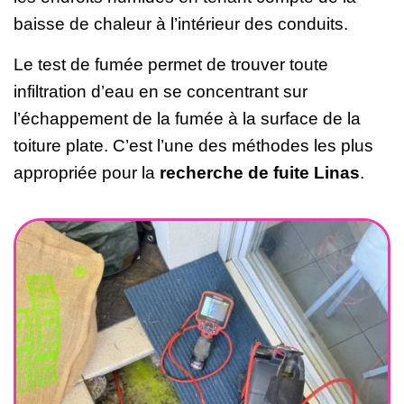
baisse de chaleur à l’intérieur des conduits.
Le test de fumée permet de trouver toute
infiltration d’eau en se concentrant sur
l’échappement de la fumée à la surface de la
toiture plate. C’est l’une des méthodes les plus
appropriée pour la
recherche de fuite Linas
.