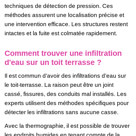
techniques de détection de pression. Ces
méthodes assurent une localisation précise et
une intervention efficace. Les structures restent
intactes et la fuite est colmatée rapidement.
Comment trouver une infiltration
d'eau sur un toit terrasse ?
Il est commun d’avoir des infiltrations d’eau sur
le toit-terrasse. La raison peut être un joint
cassé, fissures, des conduits mal installés. Les
experts utilisent des méthodes spécifiques pour
détecter les infiltrations sans aucune casse.
Avec la thermographie, il est possible de trouver
les endroits humides en tenant compte de la