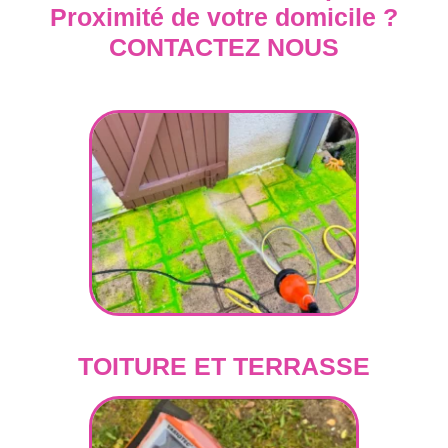
Proximité de votre domicile ?
CONTACTEZ NOUS
TOITURE ET TERRASSE