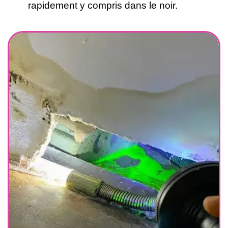
rapidement y compris dans le noir.