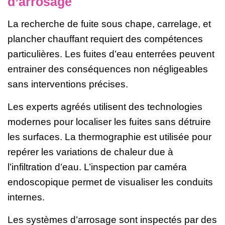
d’arrosage
La recherche de fuite sous chape, carrelage, et
plancher chauffant requiert des compétences
particulières. Les fuites d’eau enterrées peuvent
entrainer des conséquences non négligeables
sans interventions précises.
Les experts agréés utilisent des technologies
modernes pour localiser les fuites sans détruire
les surfaces. La thermographie est utilisée pour
repérer les variations de chaleur due à
l’infiltration d’eau. L’inspection par caméra
endoscopique permet de visualiser les conduits
internes.
Les systèmes d’arrosage sont inspectés par des