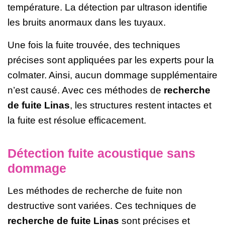
température. La détection par ultrason identifie
les bruits anormaux dans les tuyaux.
Une fois la fuite trouvée, des techniques
précises sont appliquées par les experts pour la
colmater. Ainsi, aucun dommage supplémentaire
n’est causé. Avec ces méthodes de
recherche
de fuite Linas
, les structures restent intactes et
la fuite est résolue efficacement.
Détection fuite acoustique sans
dommage
Les méthodes de recherche de fuite non
destructive sont variées. Ces techniques de
recherche de fuite Linas
sont précises et