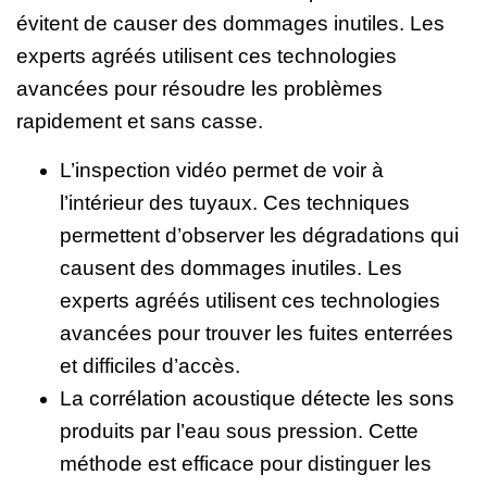
évitent de causer des dommages inutiles. Les
experts agréés utilisent ces technologies
avancées pour résoudre les problèmes
rapidement et sans casse.
L’inspection vidéo permet de voir à
l’intérieur des tuyaux. Ces techniques
permettent d’observer les dégradations qui
causent des dommages inutiles. Les
experts agréés utilisent ces technologies
avancées pour trouver les fuites enterrées
et difficiles d’accès.
La corrélation acoustique détecte les sons
produits par l’eau sous pression. Cette
méthode est efficace pour distinguer les