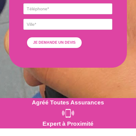
Agréé Toutes Assurances
Expert à Proximité