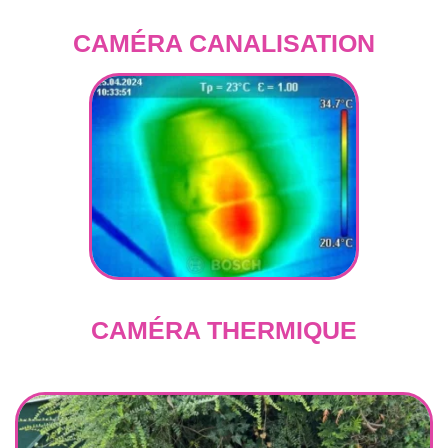
CAMÉRA CANALISATION
CAMÉRA THERMIQUE