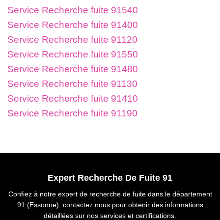
Service Recherche fuite 91540
Service Recherche fuite 91400
Service Recherche fuite 91120
Service Recherche fuite 91550
Service Recherche fuite 91480
Service Recherche fuite 91130
Service Recherche fuite 91410
Service Recherche fuite 91190
Expert Recherche De Fuite 91
Confiez à notre expert de recherche de fuite dans le département
91 (Essonne), contactez nous pour obtenir des informations
détaillées sur nos services et certifications.