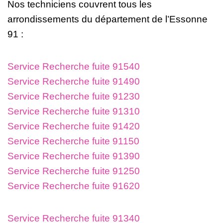
Nos techniciens couvrent tous les
arrondissements du département de l’Essonne
91 :
Service Recherche fuite 91540
Service Recherche fuite 91490
Service Recherche fuite 91230
Service Recherche fuite 91310
Service Recherche fuite 91420
Service Recherche fuite 91150
Service Recherche fuite 91390
Service Recherche fuite 91250
Service Recherche fuite 91620
Service Recherche fuite 91340