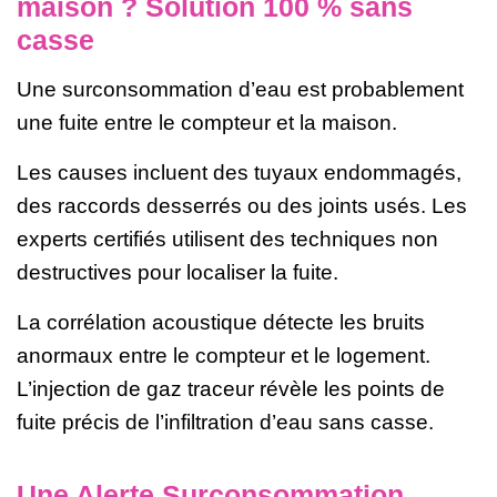
maison ? Solution 100 % sans
casse
Une surconsommation d’eau est probablement
une fuite entre le compteur et la maison.
Les causes incluent des tuyaux endommagés,
des raccords desserrés ou des joints usés. Les
experts certifiés utilisent des techniques non
destructives pour localiser la fuite.
La corrélation acoustique détecte les bruits
anormaux entre le compteur et le logement.
L’injection de gaz traceur révèle les points de
fuite précis de l’infiltration d’eau sans casse.
Une Alerte Surconsommation