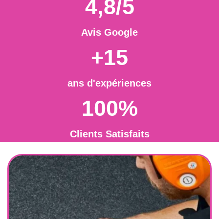
4,8/5
Avis Google
+15
ans d'expériences
100%
Clients Satisfaits