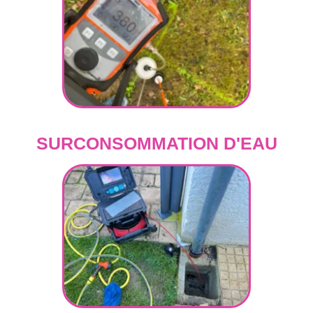
SURCONSOMMATION D'EAU