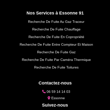
Nos Services à Essonne 91
Recherche De Fuite Au Gaz Traceur
Recherche De Fuite Chauffage
Recherche De Fuite En Copropriété
Recherche De Fuite Entre Compteur Et Maison
Recherche De Fuite Gaz
Recherche De Fuite Par Caméra Thermique
Recherche De Fuite Toitures
Contactez-nous
06 59 14 14 03
Essonne
Suivez-nous