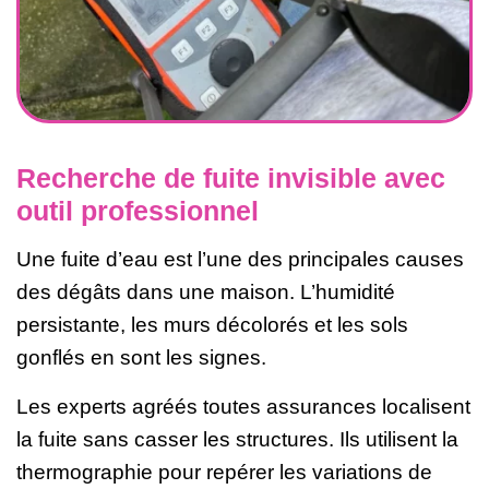
Recherche de fuite invisible avec
outil professionnel
Une fuite d’eau est l’une des principales causes
des dégâts dans une maison. L’humidité
persistante, les murs décolorés et les sols
gonflés en sont les signes.
Les experts agréés toutes assurances localisent
la fuite sans casser les structures. Ils utilisent la
thermographie pour repérer les variations de