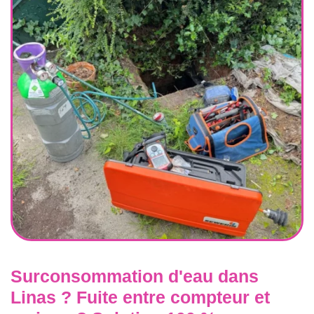
Surconsommation d'eau dans
Linas ? Fuite entre compteur et