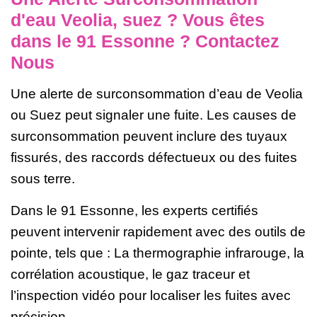
d'eau Veolia, suez ? Vous êtes
dans le 91 Essonne ? Contactez
Nous
Une alerte de surconsommation d’eau de Veolia
ou Suez peut signaler une fuite. Les causes de
surconsommation peuvent inclure des tuyaux
fissurés, des raccords défectueux ou des fuites
sous terre.
Dans le 91 Essonne, les experts certifiés
peuvent intervenir rapidement avec des outils de
pointe, tels que : La thermographie infrarouge, la
corrélation acoustique, le gaz traceur et
l’inspection vidéo pour localiser les fuites avec
précision.