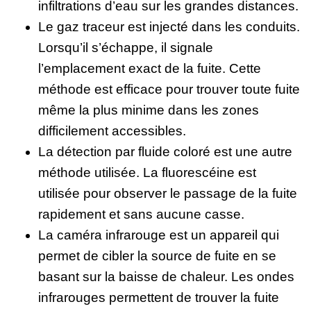
infiltrations d’eau sur les grandes distances.
Le gaz traceur est injecté dans les conduits.
Lorsqu’il s’échappe, il signale
l’emplacement exact de la fuite. Cette
méthode est efficace pour trouver toute fuite
même la plus minime dans les zones
difficilement accessibles.
La détection par fluide coloré est une autre
méthode utilisée. La fluorescéine est
utilisée pour observer le passage de la fuite
rapidement et sans aucune casse.
La caméra infrarouge est un appareil qui
permet de cibler la source de fuite en se
basant sur la baisse de chaleur. Les ondes
infrarouges permettent de trouver la fuite