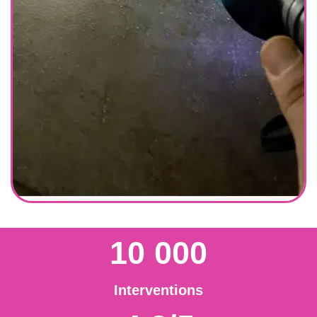
10 000
Interventions