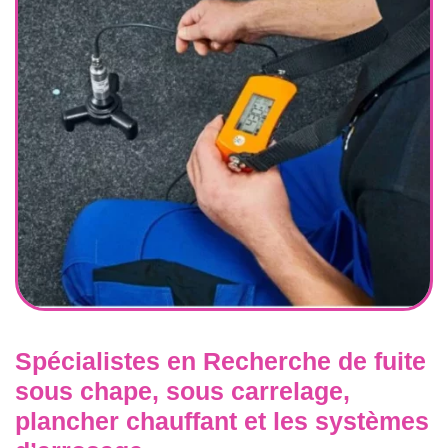
Spécialistes en Recherche de fuite
sous chape, sous carrelage,
plancher chauffant et les systèmes