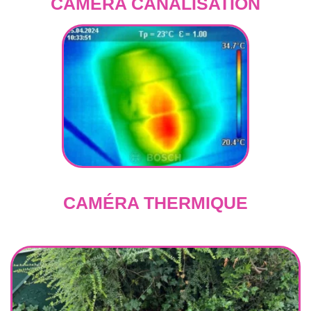
CAMÉRA CANALISATION
CAMÉRA THERMIQUE