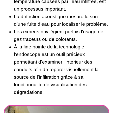
température causées par l’eau infiltrée, est
un processus important.
La détection acoustique mesure le son
d’une fuite d’eau pour localiser le problème.
Les experts privilégient parfois l’usage de
gaz traceurs ou de colorants.
À la fine pointe de la technologie,
l’endoscope est un outil précieux
permettant d’examiner l’intérieur des
conduits afin de repérer visuellement la
source de l’infiltration grâce à sa
fonctionnalité de visualisation des
dégradations.