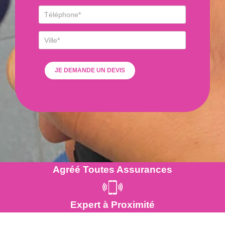
Agréé Toutes Assurances
Expert à Proximité