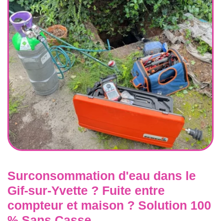
Surconsommation d'eau dans le
Gif-sur-Yvette ? Fuite entre
compteur et maison ? Solution 100
% Sans Casse