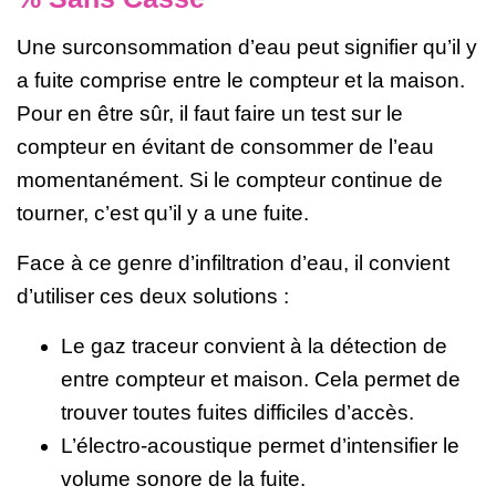
Une surconsommation d’eau peut signifier qu’il y
a fuite comprise entre le compteur et la maison.
Pour en être sûr, il faut faire un test sur le
compteur en évitant de consommer de l’eau
momentanément. Si le compteur continue de
tourner, c’est qu’il y a une fuite.
Face à ce genre d’infiltration d’eau, il convient
d’utiliser ces deux solutions :
Le gaz traceur convient à la détection de
entre compteur et maison. Cela permet de
trouver toutes fuites difficiles d’accès.
L’électro-acoustique permet d’intensifier le
volume sonore de la fuite.