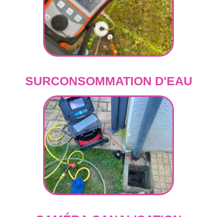
SURCONSOMMATION D'EAU