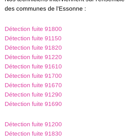
des communes de l’Essonne :
Détection fuite 91800
Détection fuite 91150
Détection fuite 91820
Détection fuite 91220
Détection fuite 91610
Détection fuite 91700
Détection fuite 91670
Détection fuite 91290
Détection fuite 91690
Détection fuite 91200
Détection fuite 91830