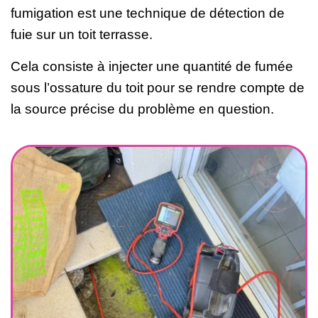
fumigation est une technique de détection de
fuie sur un toit terrasse.
Cela consiste à injecter une quantité de fumée
sous l’ossature du toit pour se rendre compte de
la source précise du problème en question.