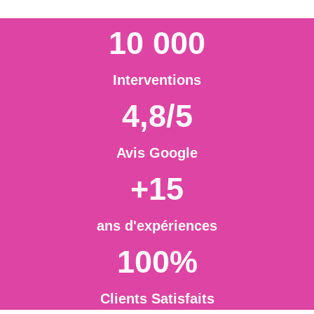
10 000
Interventions
4,8/5
Avis Google
+15
ans d'expériences
100%
Clients Satisfaits