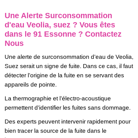
Une Alerte Surconsommation
d'eau Veolia, suez ? Vous êtes
dans le 91 Essonne ? Contactez
Nous
Une alerte de surconsommation d’eau de Veolia,
Suez serait un signe de fuite. Dans ce cas, il faut
détecter l’origine de la fuite en se servant des
appareils de pointe.
La thermographie et l’électro-acoustique
permettent d’identifier les fuites sans dommage.
Des experts peuvent intervenir rapidement pour
bien tracer la source de la fuite dans le