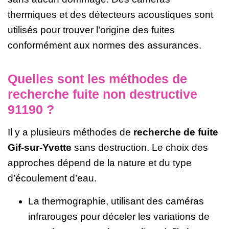
thermiques et des détecteurs acoustiques sont
utilisés pour trouver l’origine des fuites
conformément aux normes des assurances.
Quelles sont les méthodes de
recherche fuite non destructive
91190 ?
Il y a plusieurs méthodes de
recherche de fuite
Gif-sur-Yvette
sans destruction. Le choix des
approches dépend de la nature et du type
d’écoulement d’eau.
La thermographie, utilisant des caméras
infrarouges pour déceler les variations de