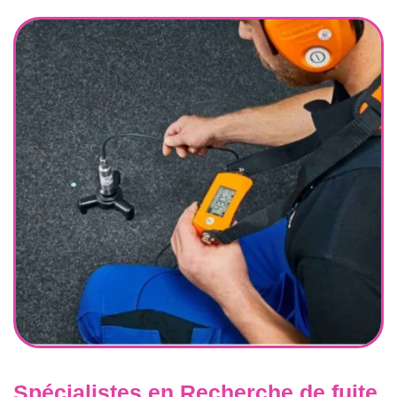
Spécialistes en Recherche de fuite