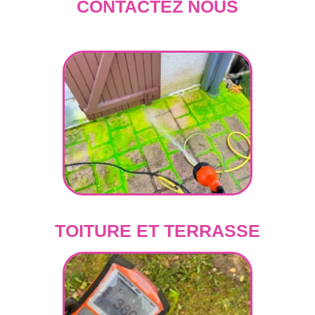
CONTACTEZ NOUS
TOITURE ET TERRASSE