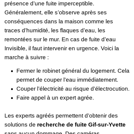
présence d’une fuite imperceptible.
Généralement, elle s’observe après ses
conséquences dans la maison comme les
traces d’humidité, les flaques d’eau, les
remontées sur le mur. En cas de fuite d’eau
Invisible, il faut intervenir en urgence. Voici la
marche à suivre :
Fermer le robinet général du logement. Cela
permet de couper l’eau immédiatement.
Couper l’électricité au risque d’électrocution.
Faire appel à un expert agrée.
Les experts agréés permettent d’obtenir des
solutions de
recherche de fuite Gif-sur-Yvette
sans aucun dommage. Des caméras