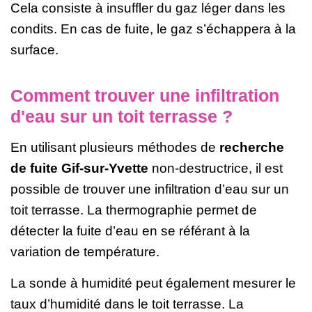
Cela consiste à insuffler du gaz léger dans les
condits. En cas de fuite, le gaz s’échappera à la
surface.
Comment trouver une infiltration
d'eau sur un toit terrasse ?
En utilisant plusieurs méthodes de
recherche
de fuite Gif-sur-Yvette
non-destructrice, il est
possible de trouver une infiltration d’eau sur un
toit terrasse. La thermographie permet de
détecter la fuite d’eau en se référant à la
variation de température.
La sonde à humidité peut également mesurer le
taux d’humidité dans le toit terrasse. La