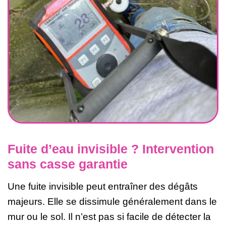
Fuite d’eau invisible ? Intervention
sans casse garantie
Une fuite invisible peut entraîner des dégâts
majeurs. Elle se dissimule généralement dans le
mur ou le sol. Il n’est pas si facile de détecter la