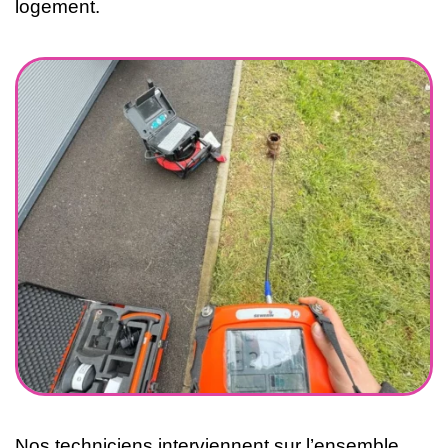
logement.
Nos techniciens interviennent sur l’ensemble