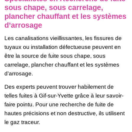
sous chape, sous carrelage,
plancher chauffant et les systèmes
d’arrosage
Les canalisations vieillissantes, les fissures de
tuyaux ou installation défectueuse peuvent en
être la source de fuite sous chape, sous
carrelage, plancher chauffant et les systèmes
d’arrosage.
Des experts peuvent trouver habilement de
telles fuites à Gif-sur-Yvette grâce à leur savoir-
faire pointu. Pour une recherche de fuite de
hautes précisions et non destructive, ils utilisent
le gaz traceur.