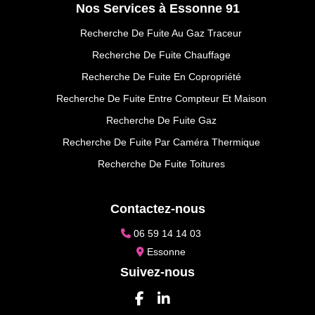
Nos Services à Essonne 91
Recherche De Fuite Au Gaz Traceur
Recherche De Fuite Chauffage
Recherche De Fuite En Copropriété
Recherche De Fuite Entre Compteur Et Maison
Recherche De Fuite Gaz
Recherche De Fuite Par Caméra Thermique
Recherche De Fuite Toitures
Contactez-nous
06 59 14 14 03
Essonne
Suivez-nous