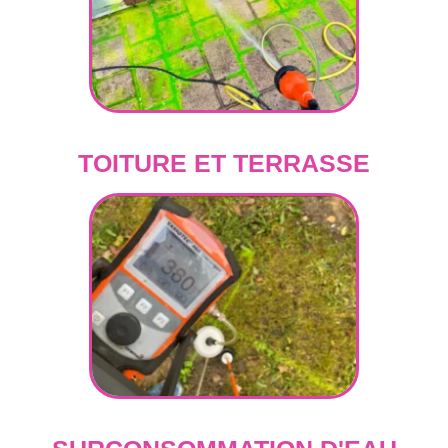
TOITURE ET TERRASSE