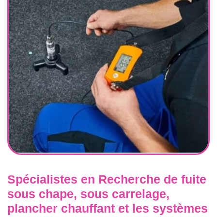
Spécialistes en Recherche de fuite
sous chape, sous carrelage,
plancher chauffant et les systèmes