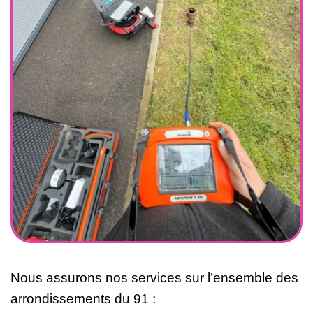
Nous assurons nos services sur l’ensemble des
arrondissements du 91 :