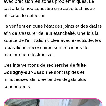
avec précision les zones problématiques. Le
test à la fumée constitue une autre technique
efficace de détection.
Ils vérifient en outre l’état des joints et des drains
afin de s’assurer de leur étanchéité. Une fois la
source de l’infiltration ciblée avec exactitude, les
réparations nécessaires sont réalisées de
manière non destructive.
Ces interventions de
recherche de fuite
Boutigny-sur-Essonne
sont rapides et
minutieuses afin d’éviter des dégâts plus
conséquents.