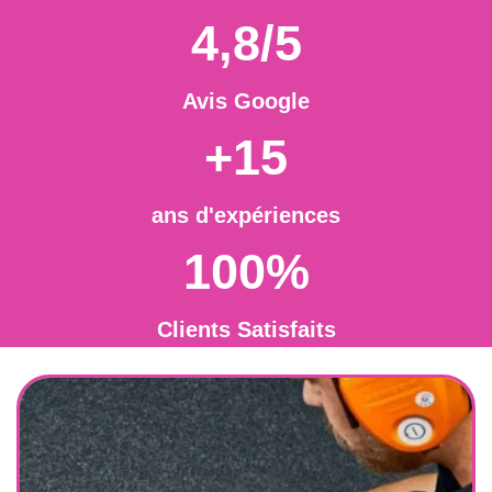
4,8/5
Avis Google
+15
ans d'expériences
100%
Clients Satisfaits