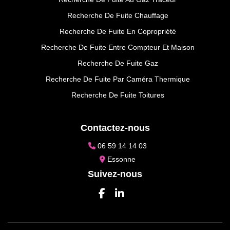
Recherche De Fuite Chauffage
Recherche De Fuite En Copropriété
Recherche De Fuite Entre Compteur Et Maison
Recherche De Fuite Gaz
Recherche De Fuite Par Caméra Thermique
Recherche De Fuite Toitures
Contactez-nous
06 59 14 14 03
Essonne
Suivez-nous