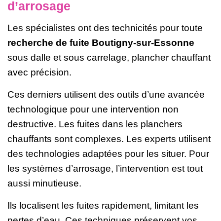
d’arrosage
Les spécialistes ont des technicités pour toute
recherche de fuite Boutigny-sur-Essonne
sous dalle et sous carrelage, plancher chauffant
avec précision.
Ces derniers utilisent des outils d’une avancée
technologique pour une intervention non
destructive. Les fuites dans les planchers
chauffants sont complexes. Les experts utilisent
des technologies adaptées pour les situer. Pour
les systèmes d’arrosage, l’intervention est tout
aussi minutieuse.
Ils localisent les fuites rapidement, limitant les
pertes d’eau. Ces techniques préservent vos