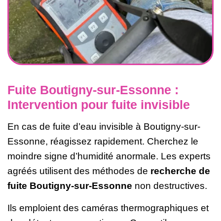
Fuite Boutigny-sur-Essonne :
Intervention pour fuite invisible
En cas de fuite d’eau invisible à Boutigny-sur-
Essonne, réagissez rapidement. Cherchez le
moindre signe d’humidité anormale. Les experts
agréés utilisent des méthodes de
recherche de
fuite Boutigny-sur-Essonne
non destructives.
Ils emploient des caméras thermographiques et