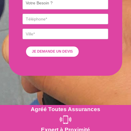
Agréé Toutes Assurances
Expert à Proximité