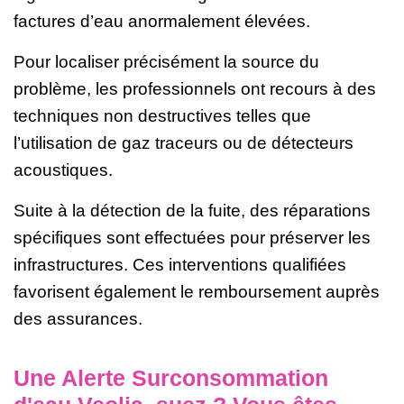
factures d’eau anormalement élevées.
Pour localiser précisément la source du
problème, les professionnels ont recours à des
techniques non destructives telles que
l’utilisation de gaz traceurs ou de détecteurs
acoustiques.
Suite à la détection de la fuite, des réparations
spécifiques sont effectuées pour préserver les
infrastructures. Ces interventions qualifiées
favorisent également le remboursement auprès
des assurances.
Une Alerte Surconsommation