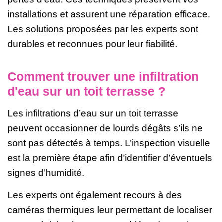
installations et assurent une réparation efficace.
Les solutions proposées par les experts sont
durables et reconnues pour leur fiabilité.
Comment trouver une infiltration
d'eau sur un toit terrasse ?
Les infiltrations d’eau sur un toit terrasse
peuvent occasionner de lourds dégâts s’ils ne
sont pas détectés à temps. L’inspection visuelle
est la première étape afin d’identifier d’éventuels
signes d’humidité.
Les experts ont également recours à des
caméras thermiques leur permettant de localiser