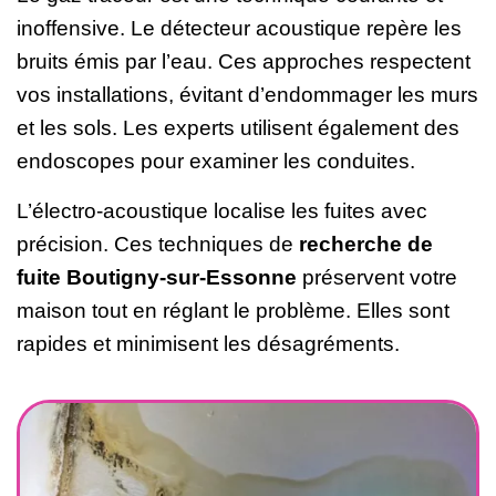
inoffensive. Le détecteur acoustique repère les
bruits émis par l’eau. Ces approches respectent
vos installations, évitant d’endommager les murs
et les sols. Les experts utilisent également des
endoscopes pour examiner les conduites.
L’électro-acoustique localise les fuites avec
précision. Ces techniques de
recherche de
fuite Boutigny-sur-Essonne
préservent votre
maison tout en réglant le problème. Elles sont
rapides et minimisent les désagréments.