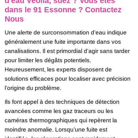
d'eau Veolia, suez ? Vous êtes
dans le 91 Essonne ? Contactez
Nous
Une alerte de surconsommation d’eau indique
généralement une fuite importante dans vos
canalisations. Il est primordial d’agir sans tarder
pour limiter les dégâts potentiels.
Heureusement, les experts disposent de
solutions efficaces pour localiser avec précision
l’origine du problème.
Ils font appel à des techniques de détection
avancées comme les gaz traceurs ou les
caméras thermographiques qui repèrent la
moindre anomalie. Lorsqu’une fuite est