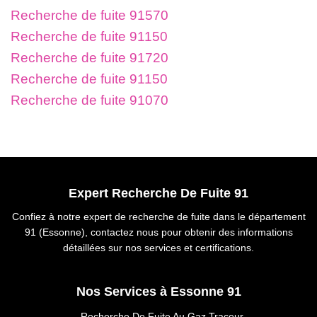
Recherche de fuite 91570
Recherche de fuite 91150
Recherche de fuite 91720
Recherche de fuite 91150
Recherche de fuite 91070
Expert Recherche De Fuite 91
Confiez à notre expert de recherche de fuite dans le département
91 (Essonne), contactez nous pour obtenir des informations
détaillées sur nos services et certifications.
Nos Services à Essonne 91
Recherche De Fuite Au Gaz Traceur