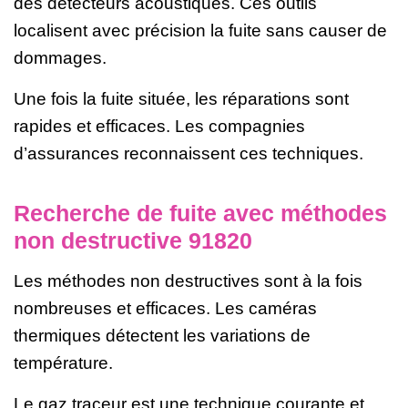
des détecteurs acoustiques. Ces outils
localisent avec précision la fuite sans causer de
dommages.
Une fois la fuite située, les réparations sont
rapides et efficaces. Les compagnies
d’assurances reconnaissent ces techniques.
Recherche de fuite avec méthodes
non destructive 91820
Les méthodes non destructives sont à la fois
nombreuses et efficaces. Les caméras
thermiques détectent les variations de
température.
Le gaz traceur est une technique courante et