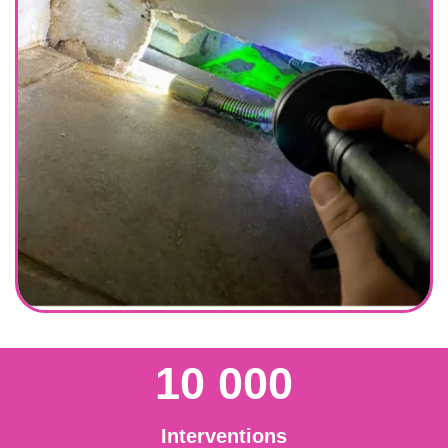
10 000
Interventions