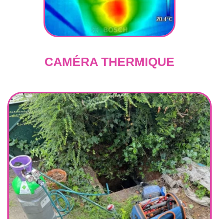
CAMÉRA THERMIQUE