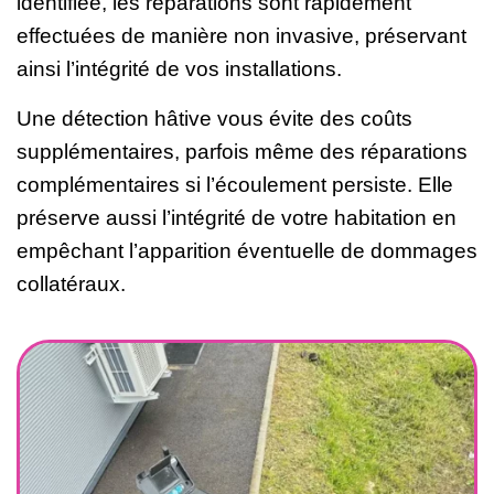
identifiée, les réparations sont rapidement
effectuées de manière non invasive, préservant
ainsi l’intégrité de vos installations.
Une détection hâtive vous évite des coûts
supplémentaires, parfois même des réparations
complémentaires si l’écoulement persiste. Elle
préserve aussi l’intégrité de votre habitation en
empêchant l’apparition éventuelle de dommages
collatéraux.