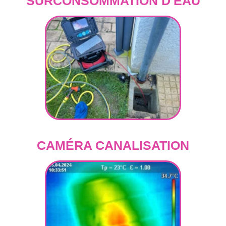
SURCONSOMMATION D'EAU
CAMÉRA CANALISATION