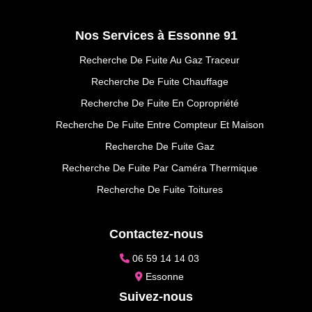
Nos Services à Essonne 91
Recherche De Fuite Au Gaz Traceur
Recherche De Fuite Chauffage
Recherche De Fuite En Copropriété
Recherche De Fuite Entre Compteur Et Maison
Recherche De Fuite Gaz
Recherche De Fuite Par Caméra Thermique
Recherche De Fuite Toitures
Contactez-nous
06 59 14 14 03
Essonne
Suivez-nous