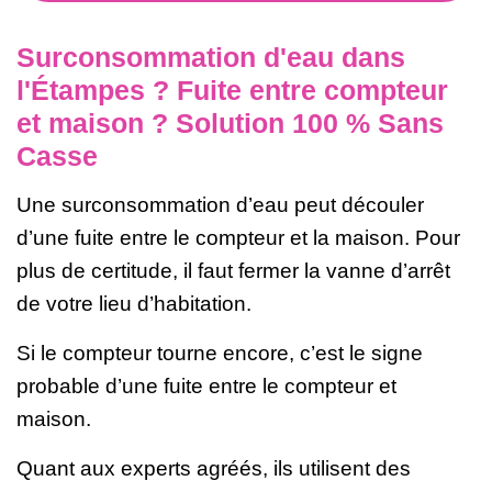
Surconsommation d'eau dans
l'Étampes ? Fuite entre compteur
et maison ? Solution 100 % Sans
Casse
Une surconsommation d’eau peut découler
d’une fuite entre le compteur et la maison. Pour
plus de certitude, il faut fermer la vanne d’arrêt
de votre lieu d’habitation.
Si le compteur tourne encore, c’est le signe
probable d’une fuite entre le compteur et
maison.
Quant aux experts agréés, ils utilisent des