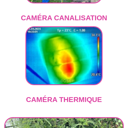
CAMÉRA CANALISATION
CAMÉRA THERMIQUE