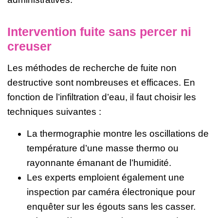
Intervention fuite sans percer ni
creuser
Les méthodes de recherche de fuite non
destructive sont nombreuses et efficaces. En
fonction de l’infiltration d’eau, il faut choisir les
techniques suivantes :
La thermographie montre les oscillations de
température d’une masse thermo ou
rayonnante émanant de l’humidité.
Les experts emploient également une
inspection par caméra électronique pour
enquêter sur les égouts sans les casser.