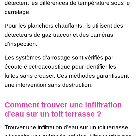
détectent les différences de température sous le
carrelage.
Pour les planchers chauffants, ils utilisent des
détecteurs de gaz traceur et des caméras
d’inspection.
Les systèmes d’arrosage sont vérifiés par
écoute électroacoustique pour identifier les
fuites sans creuser. Ces méthodes garantissent
une intervention sans destruction.
Comment trouver une infiltration
d'eau sur un toit terrasse ?
Trouver une infiltration d’eau sur un toit terrasse