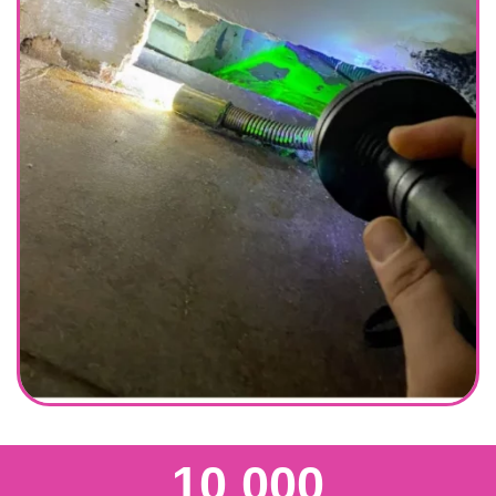
10 000