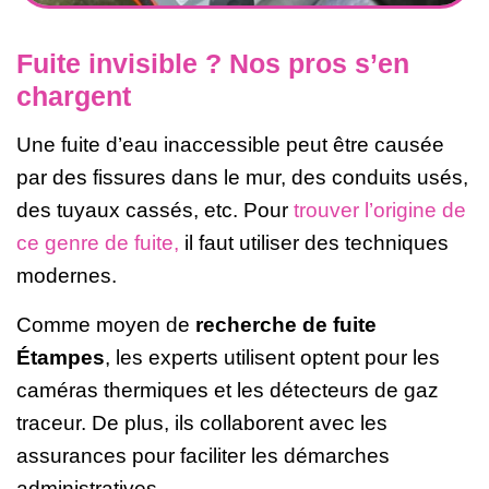
Fuite invisible ? Nos pros s’en
chargent
Une fuite d’eau inaccessible peut être causée
par des fissures dans le mur, des conduits usés,
des tuyaux cassés, etc. Pour
trouver l’origine de
ce genre de fuite,
il faut utiliser des techniques
modernes.
Comme moyen de
recherche de fuite
Étampes
, les experts utilisent optent pour les
caméras thermiques et les détecteurs de gaz
traceur. De plus, ils collaborent avec les
assurances pour faciliter les démarches
administratives.