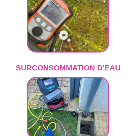
SURCONSOMMATION D'EAU