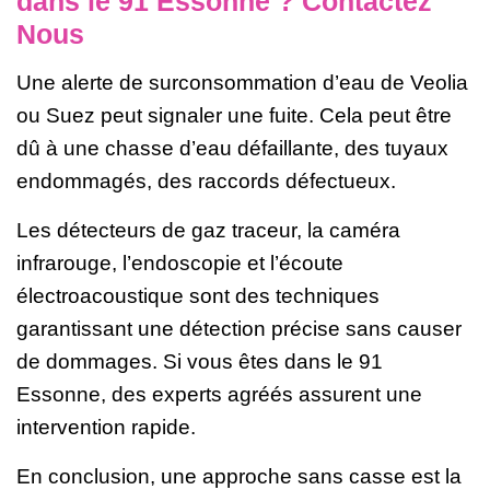
dans le 91 Essonne ? Contactez
Nous
Une alerte de surconsommation d’eau de Veolia
ou Suez peut signaler une fuite. Cela peut être
dû à une chasse d’eau défaillante, des tuyaux
endommagés, des raccords défectueux.
Les détecteurs de gaz traceur, la caméra
infrarouge, l’endoscopie et l’écoute
électroacoustique sont des techniques
garantissant une détection précise sans causer
de dommages. Si vous êtes dans le 91
Essonne, des experts agréés assurent une
intervention rapide.
En conclusion, une approche sans casse est la