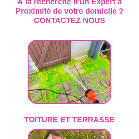
À la recherche d'un Expert à
Proximité de votre domicile ?
CONTACTEZ NOUS
TOITURE ET TERRASSE