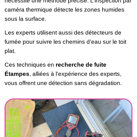
nécessite une méthode précise. L’inspection par
caméra thermique détecte les zones humides
sous la surface.
Les experts utilisent aussi des détecteurs de
fumée pour suivre les chemins d’eau sur le toit
plat.
Ces techniques en
recherche de fuite
Étampes
, alliées à l’expérience des experts,
vous offrent une détection sans dégradation.