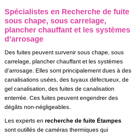
Spécialistes en Recherche de fuite
sous chape, sous carrelage,
plancher chauffant et les systèmes
d’arrosage
Des fuites peuvent survenir sous chape, sous
carrelage, plancher chauffant et les systèmes
d’arrosage. Elles sont principalement dues à des
canalisations usées, des tuyaux défectueux, de
gel canalisation, des fuites de canalisation
enterrée. Ces fuites peuvent engendrer des
dégâts non-négligeables.
Les experts en
recherche de fuite Étampes
sont outillés de caméras thermiques qui