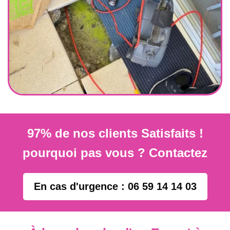
97% de nos clients Satisfaits !
pourquoi pas vous ? Contactez
En cas d'urgence : 06 59 14 14 03