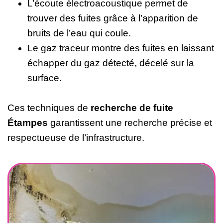
L’écoute électroacoustique permet de
trouver des fuites grâce à l’apparition de
bruits de l’eau qui coule.
Le gaz traceur montre des fuites en laissant
échapper du gaz détecté, décelé sur la
surface.
Ces techniques de
recherche de fuite
Étampes
garantissent une recherche précise et
respectueuse de l’infrastructure.