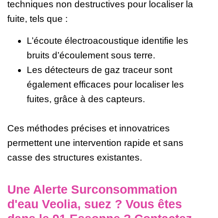
techniques non destructives pour localiser la
fuite, tels que :
L’écoute électroacoustique identifie les
bruits d’écoulement sous terre.
Les détecteurs de gaz traceur sont
également efficaces pour localiser les
fuites, grâce à des capteurs.
Ces méthodes précises et innovatrices
permettent une intervention rapide et sans
casse des structures existantes.
Une Alerte Surconsommation
d'eau Veolia, suez ? Vous êtes