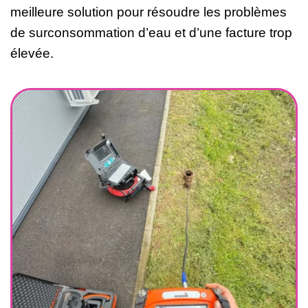
meilleure solution pour résoudre les problèmes
de surconsommation d’eau et d’une facture trop
élevée.