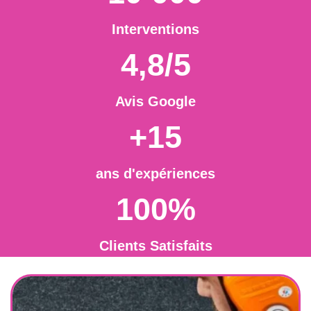
Interventions
4,8/5
Avis Google
+15
ans d'expériences
100%
Clients Satisfaits