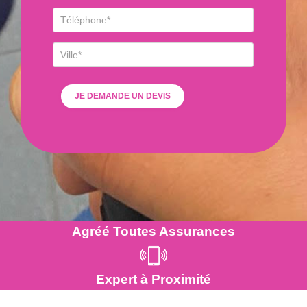
Agréé Toutes Assurances
Expert à Proximité