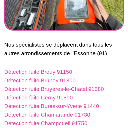
Nos spécialistes se déplacent dans tous les
autres arrondissements de l’Essonne (91)
Détection fuite Brouy 91150
Détection fuite Brunoy 91800
Détection fuite Bruyères-le-Châtel 91680
Détection fuite Cerny 91590
Détection fuite Bures-sur-Yvette 91440
Détection fuite Chamarande 91730
Détection fuite Champcueil 91750