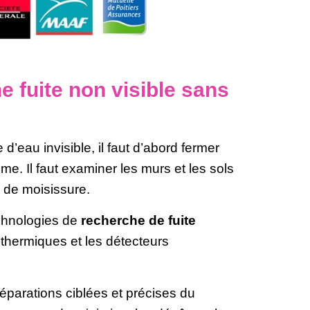
 fuite non visible sans
d’eau invisible, il faut d’abord fermer
me. Il faut examiner les murs et les sols
, de moisissure.
echnologies de
recherche de fuite
 thermiques et les détecteurs
réparations ciblées et précises du