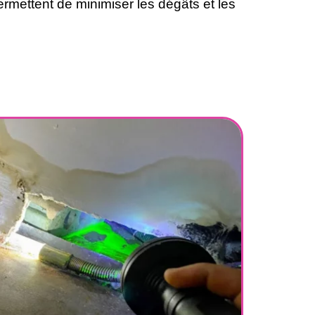
mettent de minimiser les dégâts et les