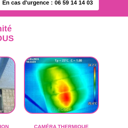
En cas d'urgence : 06 59 14 14 03
ité
OUS
ION
CAMÉRA THERMIQUE