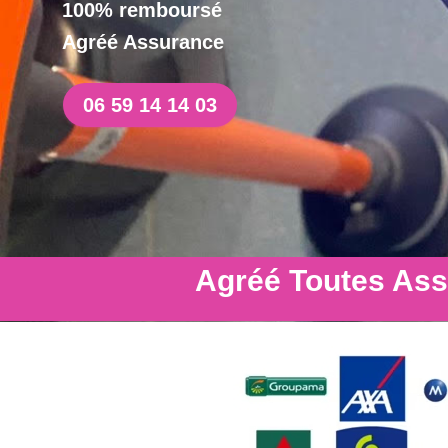
100% remboursé
Agréé Assurance
06 59 14 14 03
Agréé Toutes As