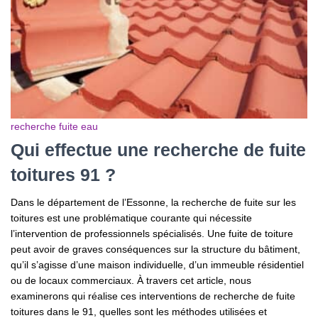
recherche fuite eau
Qui effectue une recherche de fuite
toitures 91 ?
Dans le département de l’Essonne,
la recherche de fuite sur les
toitures est une problématique courante qui nécessite
l’intervention de professionnels spécialisés. Une fuite de toiture
peut avoir de graves conséquences sur la structure du bâtiment,
qu’il s’agisse d’une maison individuelle, d’un immeuble résidentiel
ou de locaux commerciaux. À travers cet article, nous
examinerons qui réalise ces interventions de recherche de fuite
toitures dans le 91, quelles sont les méthodes utilisées et