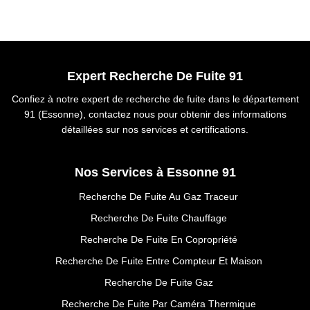
Expert Recherche De Fuite 91
Confiez à notre expert de recherche de fuite dans le département
91 (Essonne), contactez nous pour obtenir des informations
détaillées sur nos services et certifications.
Nos Services à Essonne 91
Recherche De Fuite Au Gaz Traceur
Recherche De Fuite Chauffage
Recherche De Fuite En Copropriété
Recherche De Fuite Entre Compteur Et Maison
Recherche De Fuite Gaz
Recherche De Fuite Par Caméra Thermique