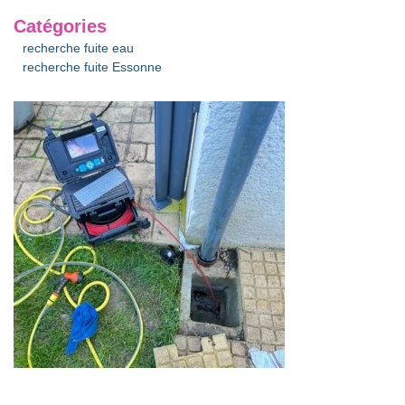
Catégories
recherche fuite eau
recherche fuite Essonne